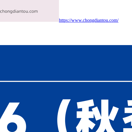
https://www.chongdiantou.com/