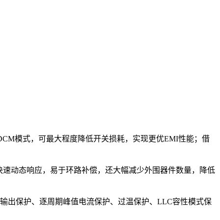
M/DCM模式，可最大程度降低开关损耗，实现更优EMI性能；借
现快速动态响应，易于环路补偿，还大幅减少外围器件数量，降低
/输出保护、逐周期峰值电流保护、过温保护、LLC容性模式保