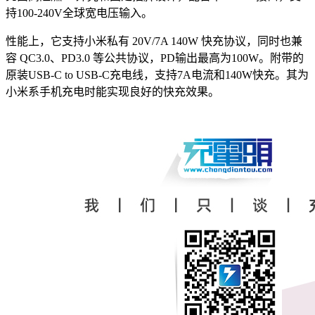
持100-240V全球宽电压输入。
性能上，它支持小米私有 20V/7A 140W 快充协议，同时也兼
容 QC3.0、PD3.0 等公共协议，PD输出最高为100W
。附带的
原装USB-C to USB-C充电线，支持7A电流和140W快充。其为
小米系手机充电时能实现良好的快充效果。