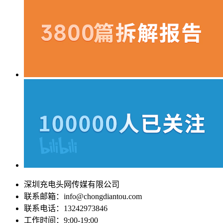
深圳充电头网传媒有限公司
联系邮箱：info@chongdiantou.com
联系电话：13242973846
工作时间：9:00-19:00