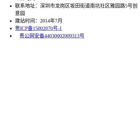
联系地址：深圳市龙岗区坂田街道南坑社区雅园路5号创
意园
建站时间：2014年7月
粤ICP备15002070号-1
粤公网安备44030002009313号