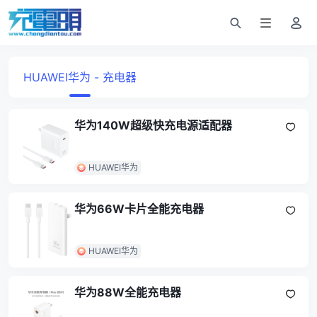
HUAWEI华为 - 充电器
华为140W超级快充电源适配器
HUAWEI华为
华为66W卡片全能充电器
HUAWEI华为
华为88W全能充电器