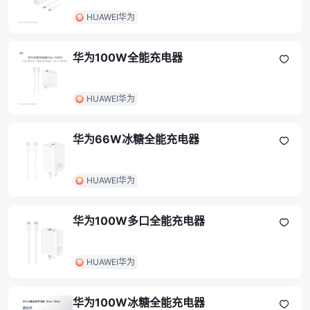
HUAWEI华为
华为100W全能充电器
HUAWEI华为
华为66W冰糖全能充电器
HUAWEI华为
华为100W多口全能充电器
HUAWEI华为
华为100W冰糖全能充电器