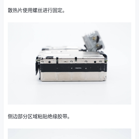
散热片使用螺丝进行固定。
侧边部分区域粘贴绝缘胶带。