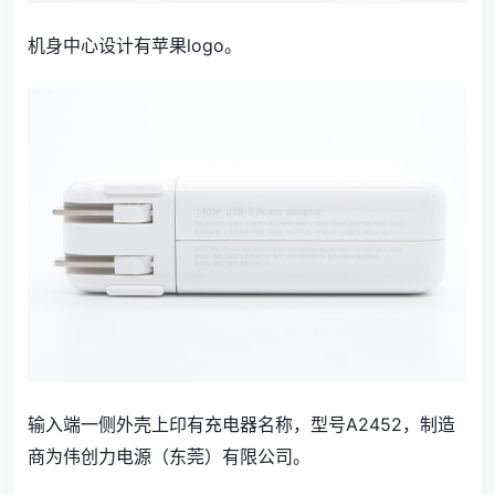
机身中心设计有苹果logo。
输入端一侧外壳上印有充电器名称，型号A2452，制造
商为伟创力电源（东莞）有限公司。