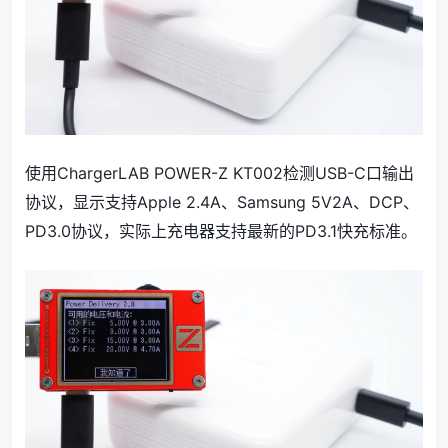
使用ChargerLAB POWER-Z KT002检测USB-C口输出
协议，显示支持Apple 2.4A、Samsung 5V2A、DCP、
PD3.0协议，实际上充电器支持最新的PD3.1快充标准。