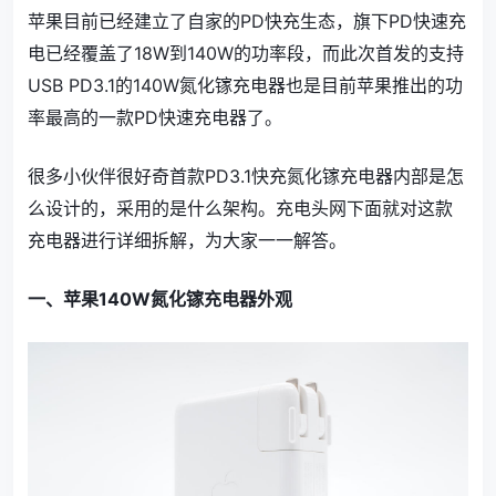
苹果目前已经建立了自家的PD快充生态，旗下PD快速充
电已经覆盖了18W到140W的功率段，而此次首发的支持
USB PD3.1的140W氮化镓充电器也是目前苹果推出的功
率最高的一款PD快速充电器了。
很多小伙伴很好奇首款PD3.1快充氮化镓充电器内部是怎
么设计的，采用的是什么架构。充电头网下面就对这款
充电器进行详细拆解，为大家一一解答。
一、苹果140W氮化镓充电器外观