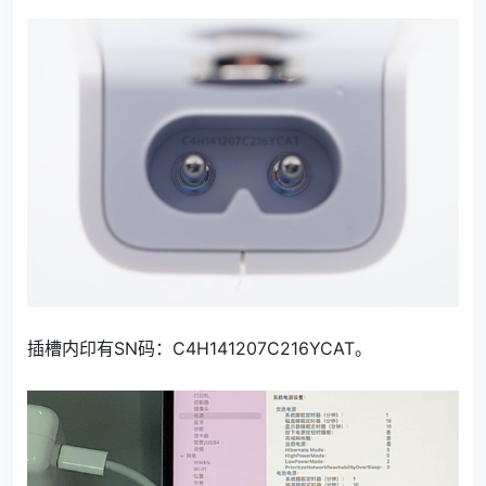
插槽内印有SN码：C4H141207C216YCAT。