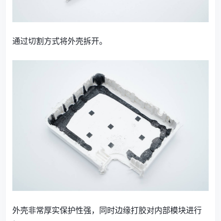
通过切割方式将外壳拆开。
外壳非常厚实保护性强，同时边缘打胶对内部模块进行