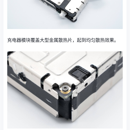
充电器模块覆盖大型金属散热片，起到均匀散热效果。