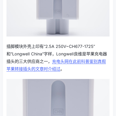
插脚模块外壳上印有“2.5A 250V~CH677-1725”
和"Longwell China"字样，Longwell良维是苹果充电器
插头的三大供应商之一
，
充电头网在此前科普鉴别真假
苹果转接插头的文章时介绍过
。