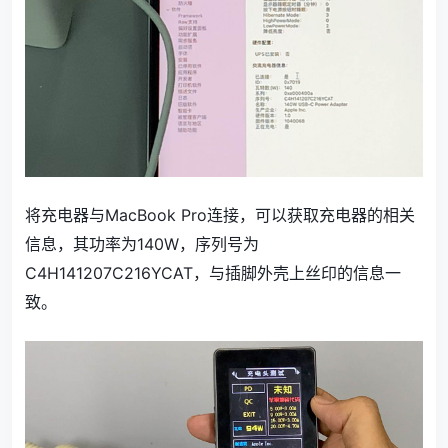
将充电器与MacBook Pro连接，可以获取充电器的相关
信息，其功率为140W，序列号为
C4H141207C216YCAT，与插脚外壳上丝印的信息一
致。