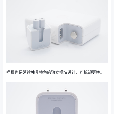
插脚也是延续独具特色的独立模块设计，可拆卸更换。