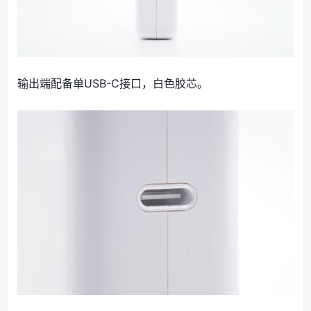
输出端配备单USB-C接口，白色胶芯。