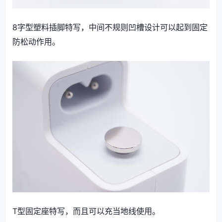
8字型塑料插脚特写，中间不规则凹槽设计可以起到固定
防松动作用。
T型固定座特写，而且可以充当地线使用。