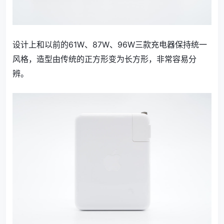
设计上和以前的61W、87W、96W三款充电器保持统一
风格，造型由传统的正方形变为长方形，非常容易分
辨。