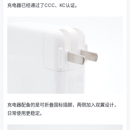
充电器已经通过了CCC、KC认证。
充电器配备的是可折叠国标插脚，两侧加入双翼设计，
日常使用更稳定。