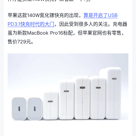
苹果这款140W氮化镓快充的出现，
算是开启了USB
PD3.1快充时代的大门
，因此受到很多人的关注。充电器
虽为新款MacBook Pro16标配，但苹果官网也有零售，
售价729元。