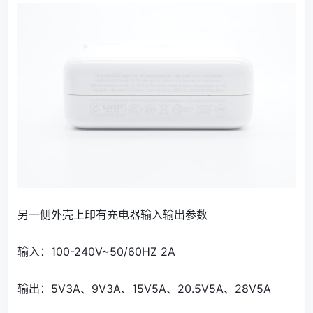
另一侧外壳上印有充电器输入输出参数
输入：100-240V~50/60HZ 2A
输出：5V3A、9V3A、15V5A、20.5V5A、28V5A