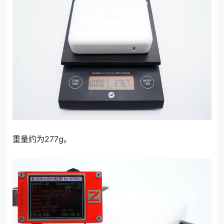
重量约为277g。