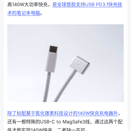
高140W大功率快充，
是全球首款支持USB PD3.1快充技
术的笔记本电脑
。
除了标配基于氮化镓黑科技设计的140W快充充电器外
，
还有一根特殊的USB-C to MagSafe3线，通过这两个配
件才能实现140W快充，二者缺一不可。