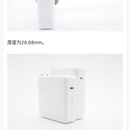
厚度为28.68mm。