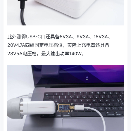
此外测得USB-C口还具备5V3A、9V3A、15V3A、
20V4.7A四组固定电压档位，实际上充电器还具备
28V5A电压档，最大输出功率140W。