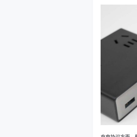
充电协议方面，航嘉