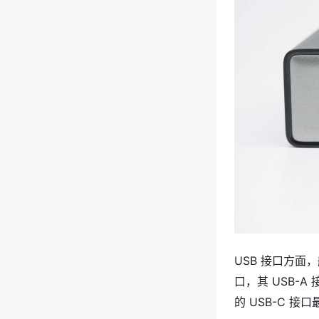
USB 接口方面，航
口，其 USB-A 
的 USB-C 接口