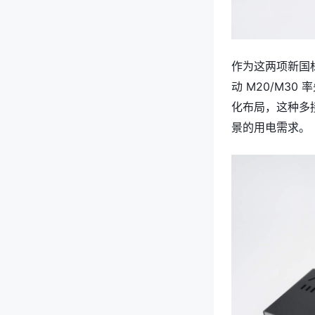
作为这两项新国
动 M20/M30
化布局，这种多
景的用电需求。