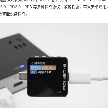
2.0、PD3.0、PPS 等
多种快充协议，兼容性强，
苹果安卓通用
数智能设备快充。