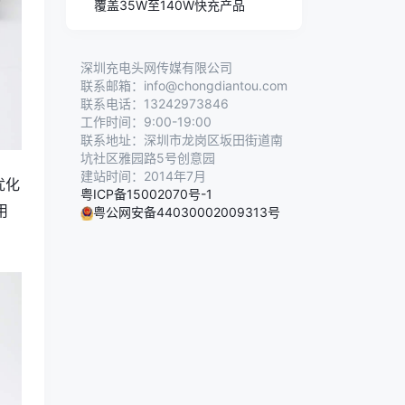
覆盖35W至140W快充产品
深圳充电头网传媒有限公司
联系邮箱：info@chongdiantou.com
联系电话：13242973846
工作时间：9:00-19:00
联系地址：深圳市龙岗区坂田街道南
坑社区雅园路5号创意园
建站时间：2014年7月
优化
粤ICP备15002070号-1
用
粤公网安备44030002009313号