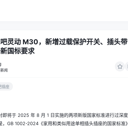
吧灵动 M30，新增过载保护开关、插头带
最新国标要求
g
新闻
吧插座
即将于 2025 年 8 月 1 日实施的两项新版国家标准进行过深
GB 1002-2024《
家用和类似用途单相插头插座的国家标准