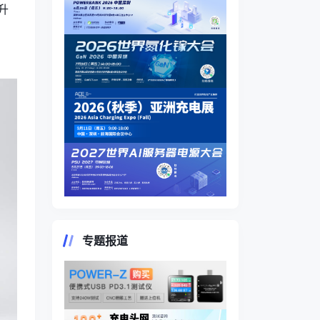
升
专题报道