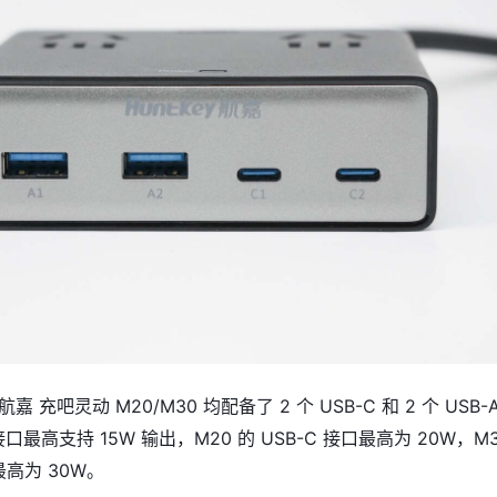
嘉 充吧灵动 M20/M30 均配备了 2 个 USB-C 和 2 个 USB-
接口最高支持 15W 输出，M20 的 USB-C 接口最高为 20W，M
最高为 30W。