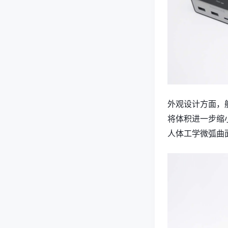
外观设计方面，
将体积进一步缩
人体工学微弧曲