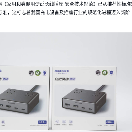
24《
家用和类似用途延长线插座 安全技术规范
》已从推荐性标准
标准，这标志着我国充电设备及插座行业的规范化进程迈入新阶