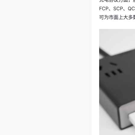
FCP、SCP、QC
可为市面上大多