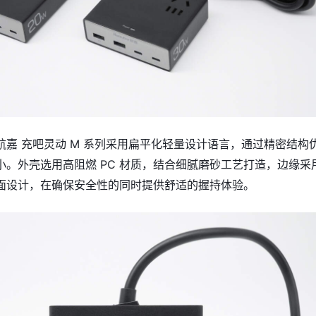
航嘉 充吧灵动 M 系列采用扁平化轻量设计语言，通过精密结构
小。外壳选用高阻燃 PC 材质，结合细腻磨砂工艺打造，边缘采
面设计，在确保安全性的同时提供舒适的握持体验。