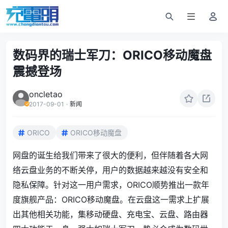
数码界的瑞士军刀：ORICO移动魔盘
震撼登场
oncletao
2017-09-01
·
新闻
ORICO
ORICO移动魔盘
网盘的诞生给我们带来了很大的便利，但伴随着各大网
络云盘业务的不断关停，用户的数据越来越没有安全和
隐私保障。针对这一用户需求，ORICO顺势推出一款年
度旗舰产品：ORICO移动魔盘。在云盘这一需求上扩展
出其他相关功能，集移动硬盘、充电宝、云盘、路由器