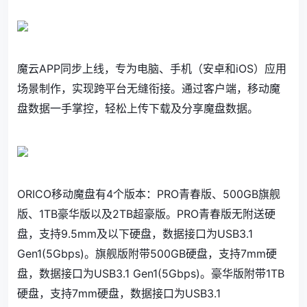
魔云APP同步上线，专为电脑、手机（安卓和iOS）应用
场景制作，实现跨平台无缝衔接。通过客户端，移动魔
盘数据一手掌控，轻松上传下载及分享魔盘数据。
ORICO移动魔盘有4个版本：PRO青春版、500GB旗舰
版、1TB豪华版以及2TB超豪版。PRO青春版无附送硬
盘，支持9.5mm及以下硬盘，数据接口为USB3.1
Gen1(5Gbps)。旗舰版附带500GB硬盘，支持7mm硬
盘，数据接口为USB3.1 Gen1(5Gbps)。豪华版附带1TB
硬盘，支持7mm硬盘，数据接口为USB3.1