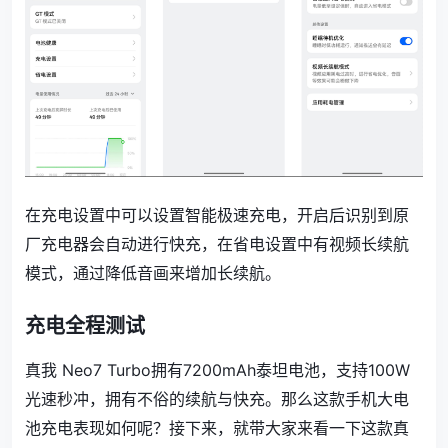
在充电设置中可以设置智能极速充电，开启后识别到原
厂充电器会自动进行快充，在省电设置中有视频长续航
模式，通过降低音画来增加长续航。
充电全程测试
真我 Neo7 Turbo拥有7200mAh泰坦电池，支持100W
光速秒冲，拥有不俗的续航与快充。那么这款手机大电
池充电表现如何呢？接下来，就带大家来看一下这款真