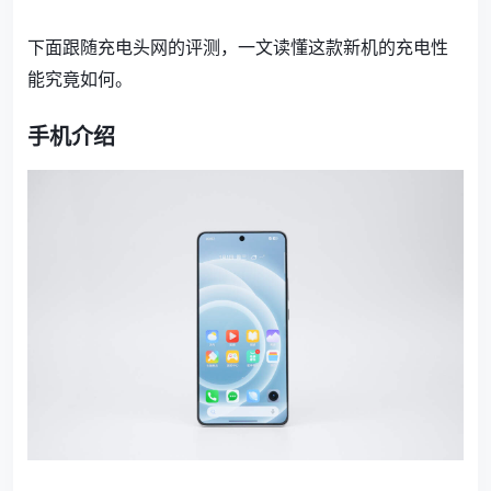
下面跟随充电头网的评测，一文读懂这款新机的充电性
能究竟如何。
手机介绍