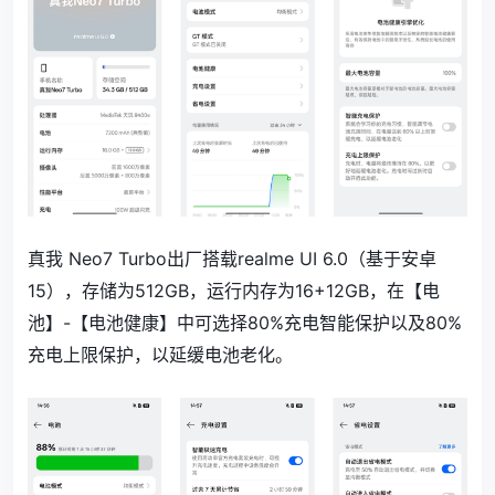
真我 Neo7 Turbo出厂搭载
realme UI 6.0（基于安卓
15），存储为512GB，运行内存为16+12GB，在【电
池】-【电池健康】中可选择80%充电智能保护以及80%
充电上限保护，以延缓电池老化。