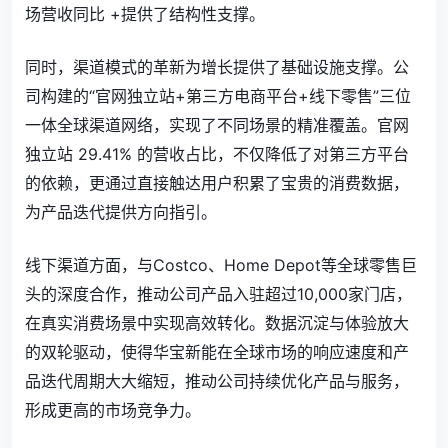
场营收同比 +提供了结构性支撑。
同时，渠道模式的革新为增长提供了基础设施支撑。公
司构建的“官网独立站+第三方电商平台+线下零售”三位
一体全球渠道网络，实现了不同场景的精准覆盖。官网
独立站 29.41% 的营收占比，不仅降低了对第三方平台
的依赖，更通过直接触达用户积累了宝贵的消费数据，
为产品迭代提供方向指引。
线下渠道方面，与Costco、Home Depot等全球零售巨
头的深度合作，推动公司产品入驻超过10,000家门店，
在真实消费场景中实现高效转化。数据沉淀与体验放大
的双轮驱动，使得华宝新能在全球市场的响应速度和产
品迭代周期大大缩短，推动公司持续优化产品与服务，
形成更高的市场竞争力。