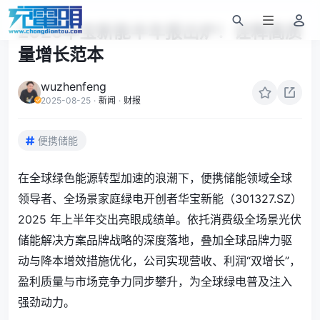
2025华宝新能半年报出炉！诠释高质
量增长范本
wuzhenfeng
2025-08-25
·
新闻
·
财报
便携储能
在全球绿色能源转型加速的浪潮下，便携储能领域全球
领导者、全场景家庭绿电开创者华宝新能（301327.SZ）
2025 年上半年交出亮眼成绩单。依托消费级全场景光伏
储能解决方案品牌战略的深度落地，叠加全球品牌力驱
动与降本增效措施优化，公司实现营收、利润“双增长”，
盈利质量与市场竞争力同步攀升，为全球绿电普及注入
强劲动力。