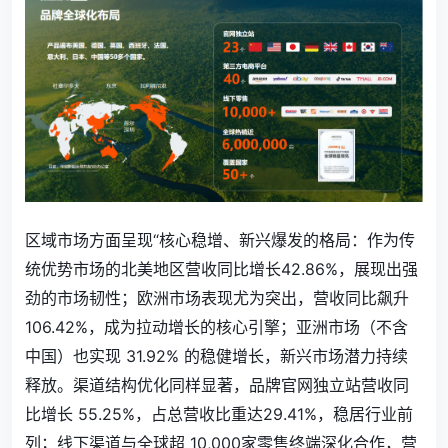
区域市场方面呈现“核心稳增、新兴爆发的格局：作为传
统优势市场的北美地区营收同比增长42.86%，展现出强
劲的市场韧性；欧洲市场表现尤为突出，营收同比飙升
106.42%，成为拉动增长的核心引擎；亚洲市场（不含
中国）也实现 31.92% 的稳健增长，新兴市场潜力持续
释放。渠道结构优化同样显著，品牌官网独立站营收同
比增长 55.25%，占总营收比重达29.41%，稳居行业前
列；线下渠道与全球超 10,000家零售终端深化合作，营