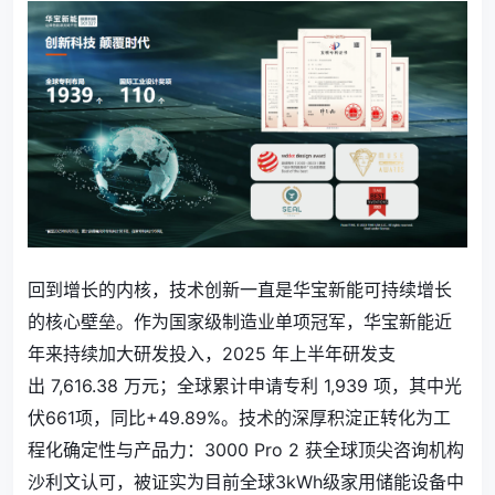
回到增长的内核，技术创新一直是华宝新能可持续增长
的核心壁垒。作为国家级制造业单项冠军，华宝新能近
年来持续加大研发投入，2025 年上半年研发支
出 7,616.38 万元；全球累计申请专利 1,939 项，其中光
伏661项，同比+49.89%。技术的深厚积淀正转化为工
程化确定性与产品力：3000 Pro 2 获全球顶尖咨询机构
沙利文认可，被证实为目前全球3kWh级家用储能设备中