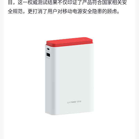
目，这一权威测试结果不仅印证了产品符合国家相关安
全规范，更打消了用户对移动电源安全隐患的顾虑。