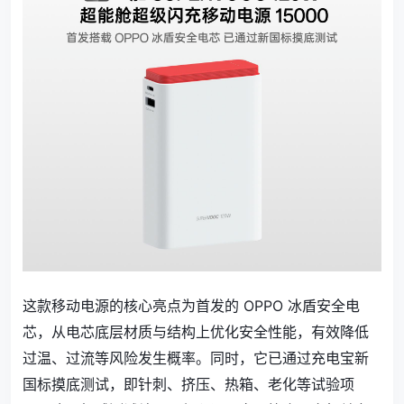
这款移动电源的核心亮点为首发的 OPPO 冰盾安全电
芯，从电芯底层材质与结构上优化安全性能，有效降低
过温、过流等风险发生概率。同时，它已通过充电宝新
国标摸底测试，即针刺、挤压、热箱、老化等试验项