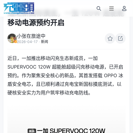
通过新国标摸底，一加 120W 超能舱
移动电源预约开启
小张在旅途中
2026-04-17
·
新闻
近日，一加推出移动闪充生态新成员，一加
SUPERVOOC 120W 超能舱超级闪充移动电源，已开启
预约。作为聚焦安全核心的新品，其首发搭载 OPPO 冰
盾安全电芯，且已顺利通过充电宝新国标摸底测试，以
硬核安全实力为用户筑牢移动充电防线。