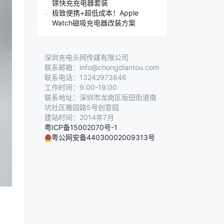
镓快充充电器套装
极致便携+超低成本！Apple
Watch磁吸充电器改装方案
深圳充电头网传媒有限公司
联系邮箱：info@chongdiantou.com
联系电话：13242973846
工作时间：9:00-19:00
联系地址：深圳市龙岗区坂田街道南
坑社区雅园路5号创意园
建站时间：2014年7月
粤ICP备15002070号-1
粤公网安备44030002009313号