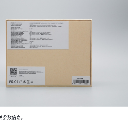
关参数信息。