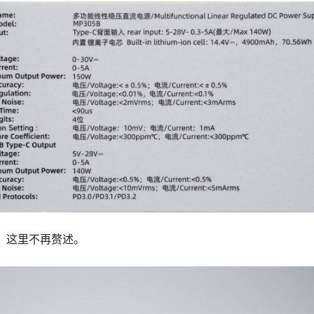
，这里不再赘述。