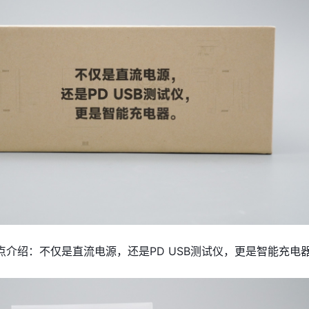
点介绍：不仅是直流电源，还是PD USB测试仪，更是智能充电