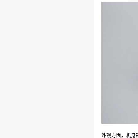
外观方面，机身