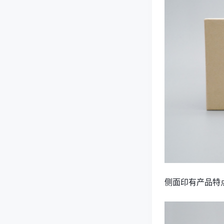
侧面印有产品特