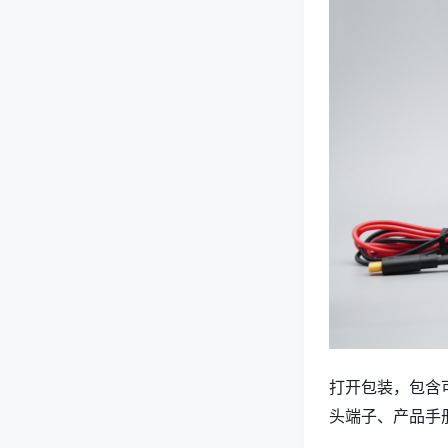
打开包装，包含可
头端子、产品手