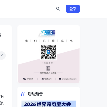
登录
B
https://www.chongdiantou.com/
活动预告
Pi
电池