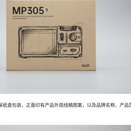
用环保纸盒包装，正面印有产品外观线稿图案，以及品牌名称、产品