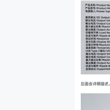
后面会详细描述