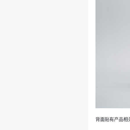
背面贴有产品相