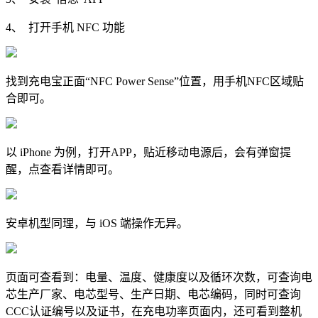
4、 打开手机 NFC 功能
找到充电宝正面“NFC Power Sense”位置，用手机NFC区域贴
合即可。
以 iPhone 为例，打开APP，贴近移动电源后，会有弹窗提
醒，点查看详情即可。
安卓机型同理，与 iOS 端操作无异。
页面可查看到：电量、温度、健康度以及循环次数，可查询电
芯生产厂家、电芯型号、生产日期、电芯编码，同时可查询
CCC认证编号以及证书，在充电功率页面内，还可看到整机