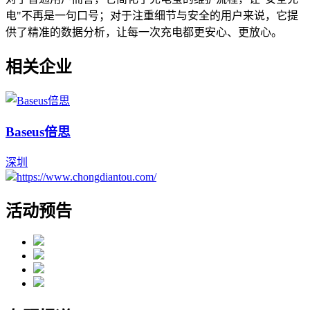
电"不再是一句口号；对于注重细节与安全的用户来说，它提
供了精准的数据分析，让每一次充电都更安心、更放心。
相关企业
Baseus倍思
深圳
https://www.chongdiantou.com/
活动预告