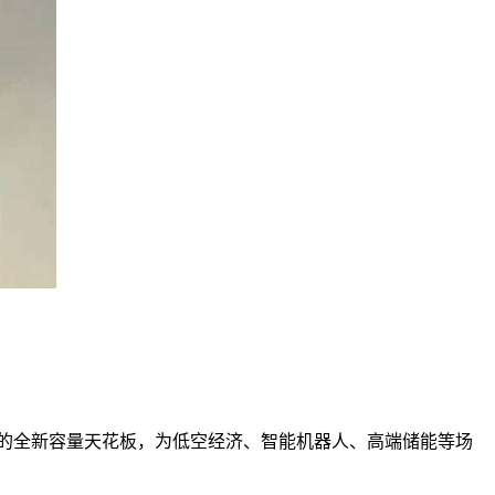
柱电池的全新容量天花板，为低空经济、智能机器人、高端储能等场