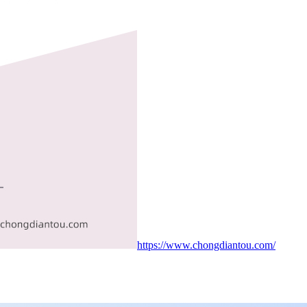
https://www.chongdiantou.com/