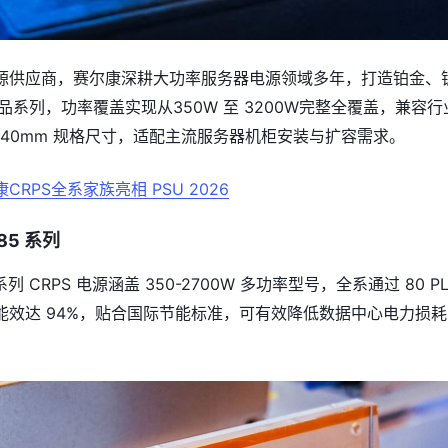
源供应商，赛尔康深耕大功率服务器电源领域多年，打造铂金、
 产品系列，功率覆盖实现从350W 至 3200W完整全覆盖，兼容行
3.5×40mm 规格尺寸，适配主流服务器机柜安装与扩容需求。
CRPS全系家族亮相 PSU 2026
85 系列
系列 CRPS 电源涵盖 350-2700W 多功率型号，全系通过 80 PL
能效达 94%，贴合国际节能标准，可有效降低数据中心电力损耗