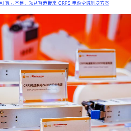
 AI 算力基建，领益智造带来 CRPS 电源全域解决方案