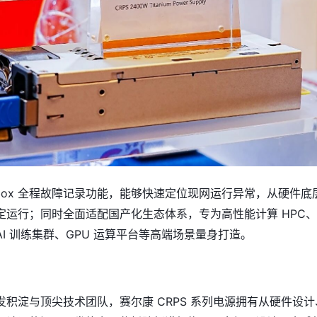
ckbox 全程故障记录功能，能够快速定位现网运行异常，从硬件底
定运行；同时全面适配国产化生态体系，专为高性能计算 HPC
I 训练集群、GPU 运算平台等高端场景量身打造。
积淀与顶尖技术团队，赛尔康 CRPS 系列电源拥有从硬件设计