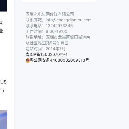
深圳充电头网传媒有限公司
联系邮箱：info@chongdiantou.com
钛
联系电话：13242973846
业
工作时间：9:00-19:00
联系地址：深圳市龙岗区坂田街道南
坑社区雅园路5号创意园
建站时间：2014年7月
粤ICP备15002070号-1
粤公网安备44030002009313号
US
与