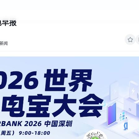
电早报
新闻