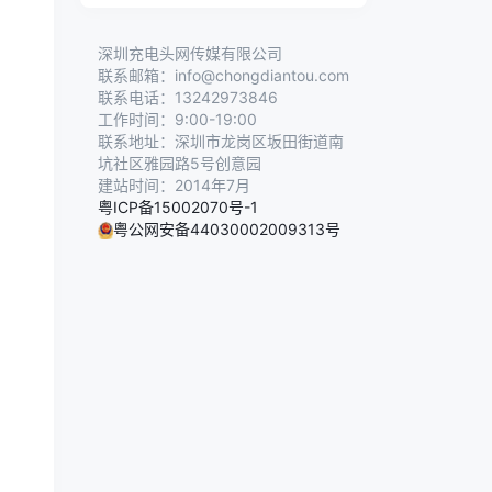
深圳充电头网传媒有限公司
联系邮箱：info@chongdiantou.com
联系电话：13242973846
工作时间：9:00-19:00
联系地址：深圳市龙岗区坂田街道南
坑社区雅园路5号创意园
建站时间：2014年7月
粤ICP备15002070号-1
粤公网安备44030002009313号