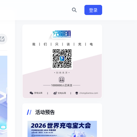
登录
https://www.chongdiantou.com/
活动预告