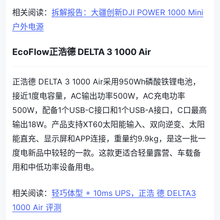
相关阅读：
拆解报告：大疆创新DJI POWER 1000 Mini
户外电源
EcoFlow正浩德 DELTA 3 1000 Air
正浩德 DELTA 3 1000 Air采用950Wh磷酸铁锂电池，
接近1度电容量，AC输出功率500W，AC充电功率
500W，配备1个USB-C接口和1个USB-A接口，C口最高
输出18W。产品支持XT60太阳能输入、双向逆变、太阳
能直充、显示屏和APP连接，重量约9.9kg，是这一批一
度电新品中较轻的一款。这款更适合轻量露营、车载备
用和中低功率设备用电。
相关阅读：
轻巧体型 + 10ms UPS，正浩 德 DELTA3
1000 Air 评测