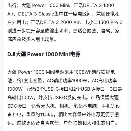
出行；大疆 Power 1000 Mini、正浩DELTA 3 1000
Air、DELTA 3 Classic集中在一度电区间，兼顾便携和
户外用电；正浩DELTA 3 2000 Air、电小二1500 Pro 2
则进一步提升容量或输出功率，更适合露营、自驾、家
庭应急及多人用电场景。
DJI大疆 Power 1000 Mini电源
大疆 Power 1000 Mini电源采用1008Wh磷酸铁锂电
池，约1度电容量，AC输出功率1000W，AC充电功率
1000W，配备2个USB-C接口和2个USB-A接口，C口最
高输出100W，并支持USB-C反向充电。产品保留大疆
SDC接口，适合无人机、相机、笔记本电脑、手机等设
备补电，重量约11.5kg，相比大容量户外电源更便于搬
运。这款更适合自驾露营、户外拍摄和大疆生态用户。