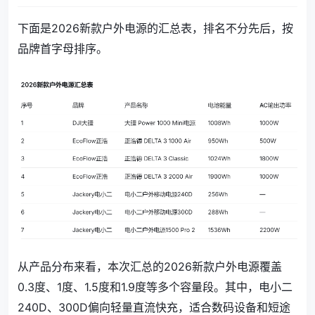
下面是2026新款户外电源的汇总表，排名不分先后，按
品牌首字母排序。
从产品分布来看，本次汇总的2026新款户外电源覆盖
0.3度、1度、1.5度和1.9度等多个容量段。其中，电小二
240D、300D偏向轻量直流快充，适合数码设备和短途