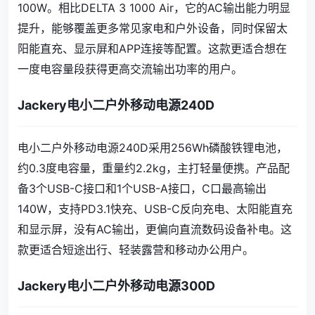
100W。相比DELTA 3 1000 Air，它的AC输出能力明显
提升，能够覆盖更多常见家电和户外设备，同时保留太
阳能直充、显示屏和APP连接等配置。这款更适合想在
一度电容量段获得更高交流输出功率的用户。
Jackery电小二户外移动电源240D
电小二户外移动电源240D采用256Wh磷酸铁锂电池，
约0.3度电容量，重量约2.2kg，主打轻量便携。产品配
备3个USB-C接口和1个USB-A接口，C口最高输出
140W，支持PD3.1快充、USB-C反向充电、太阳能直充
和显示屏，没有AC输出，更偏向直流数码设备补电。这
款更适合短途出行、轻装露营和移动办公用户。
Jackery电小二户外移动电源300D