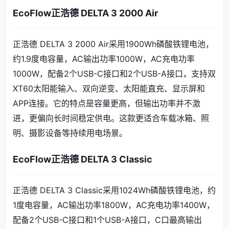
EcoFlow正浩德 DELTA 3 2000 Air
正浩德 DELTA 3 2000 Air采用1900Wh磷酸铁锂电池，
约1.9度电容量，AC输出功率1000W，AC充电功率
1000W，配备2个USB-C接口和2个USB-A接口，支持双
XT60太阳能输入、双向逆变、太阳能直充、显示屏和
APP连接。它的特点是容量更高，但输出功率并不激
进，更偏向长时间稳定供电。这款更适合车载冰箱、照
明、摄影设备等持续用电场景。
EcoFlow正浩德 DELTA 3 Classic
正浩德 DELTA 3 Classic采用1024Wh磷酸铁锂电池，约
1度电容量，AC输出功率1800W，AC充电功率1400W，
配备2个USB-C接口和1个USB-A接口，C口最高输出