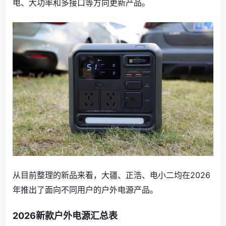
电、大功率和多接口等方向更新产品。
从目前整理的新品来看，大疆、正浩、电小二均在2026
年推出了面向不同用户的户外电源产品。
2026新款户外电源汇总表