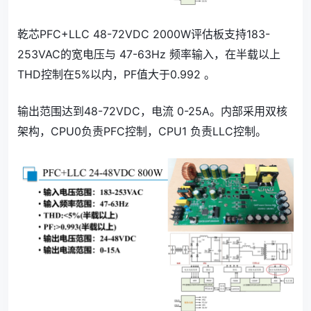
乾芯PFC+LLC 48-72VDC 2000W评估板支持183-
253VAC的宽电压与 47-63Hz 频率输入，在半载以上
THD控制在5%以内，PF值大于0.992 。
输出范围达到48-72VDC，电流 0-25A。内部采用双核
架构，CPU0负责PFC控制，CPU1 负责LLC控制。