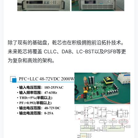
除了现有的基础盘，乾芯也在积极拥抱前沿拓扑技术。
未来乾芯将覆盖 CLLC、DAB、LC-BST以及PSFB等更
为复杂和高效的架构。