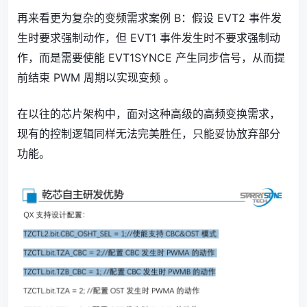
再来看更为复杂的变频需求案例 B：假设 EVT2 事件发
生时要求强制动作，但 EVT1 事件发生时不要求强制动
作，而是需要使能 EVT1SYNCE 产生同步信号，从而提
前结束 PWM 周期以实现变频 。
在以往的芯片架构中，面对这种高级的高频变换需求，
现有的控制逻辑同样无法完美胜任，只能妥协放弃部分
功能。