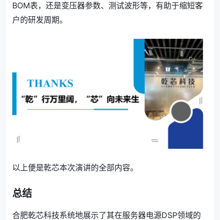
BOM表，还是变压器参数、测试波形等，有助于缩短客
户的研发周期。
以上便是乾芯本次演讲的全部内容。
总结
合肥乾芯科技系统地展示了其在服务器电源DSP领域的