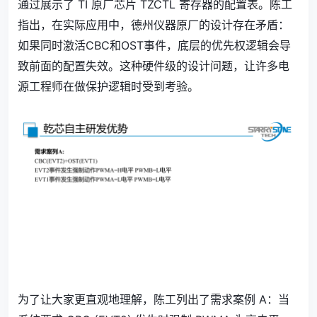
通过展示了 TI 原厂芯片 TZCTL 寄存器的配置表。陈工
指出，在实际应用中，德州仪器原厂的设计存在矛盾：
如果同时激活CBC和OST事件，底层的优先权逻辑会导
致前面的配置失效。这种硬件级的设计问题，让许多电
源工程师在做保护逻辑时受到考验。
为了让大家更直观地理解，陈工列出了需求案例 A：当