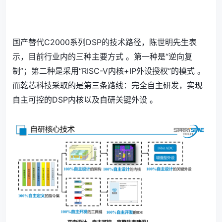
国产替代C2000系列DSP的技术路径，陈世明先生表
示，目前行业内的三种主要方式 。第一种是“逆向复
制”；第二种是采用“RISC-V内核+IP外设授权”的模式 。
而乾芯科技采取的是第三条路线：完全自主研发，实现
自主可控的DSP内核以及自研关键外设 。