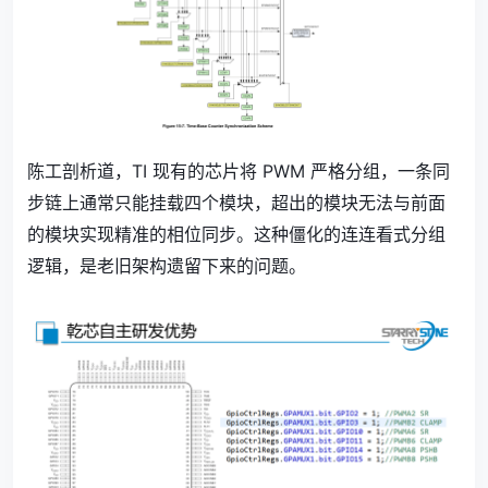
陈工剖析道，TI 现有的芯片将 PWM 严格分组，一条同
步链上通常只能挂载四个模块，超出的模块无法与前面
的模块实现精准的相位同步。这种僵化的连连看式分组
逻辑，是老旧架构遗留下来的问题。