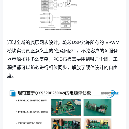
通过全新的底层网表设计，乾芯DSP允许所有的 EPWM
模块实现真正意义上的“任意同步” 。不论客户的AI服务
器电源拓扑多么复杂，PCB布板需要用到哪几个脚，工
程师都可以随心进行相位同步，解放了硬件设计的自由
度。