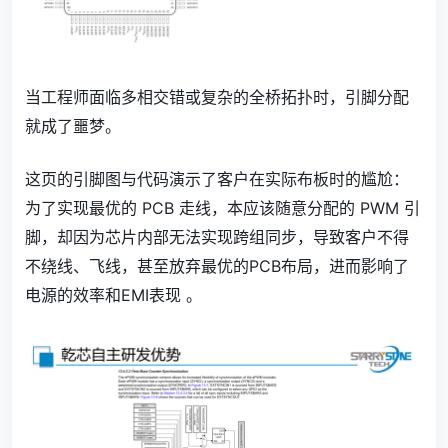
当工程师面临多相交错或复杂的全桥拓扑时，引脚分配
就成了噩梦。
这页的引脚图与代码演示了客户在实际布板时的尴尬：
为了实现最优的 PCB 走线，本应该随意分配的 PWM 引
脚，却因为芯片内部无法实现跨组同步，导致客户不得
不绕线、飞线，甚至放弃最优的PCB布局，进而影响了
电源的效率和EMI表现 。