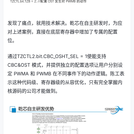
发现了痛点，就用技术解决。乾芯在自主研发时，为应
对上述案例，直接在底层寄存器中增加了专属的配置
位。
通过TZCTL2.bit.CBC_OSHT_SEL = 1使能支持
CBC&OST 模式，并提供独立的配置选项让用户分别设
定 PWMA 和 PWMB 在不同事件下的动作逻辑。陈工表
示这种代码级、寄存器级的从容优化，只有完全掌握内
核源码的公司才能做到。