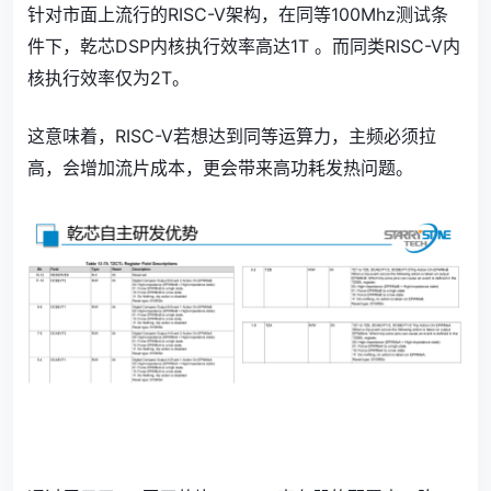
针对市面上流行的RISC-V架构，在同等100Mhz测试条
件下，乾芯DSP内核执行效率高达1T 。而同类RISC-V内
核执行效率仅为2T。
这意味着，RISC-V若想达到同等运算力，主频必须拉
高，会增加流片成本，更会带来高功耗发热问题。