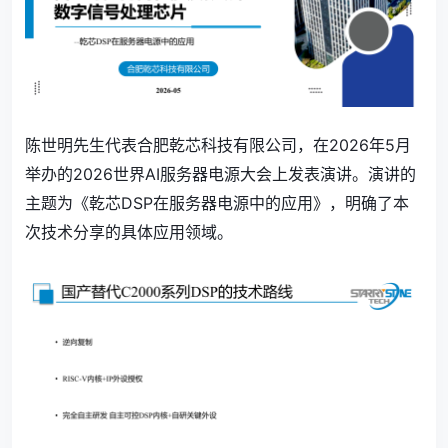
陈世明先生代表合肥乾芯科技有限公司，在2026年5月
举办的2026世界AI服务器电源大会上发表演讲。演讲的
主题为《乾芯DSP在服务器电源中的应用》，明确了本
次技术分享的具体应用领域。