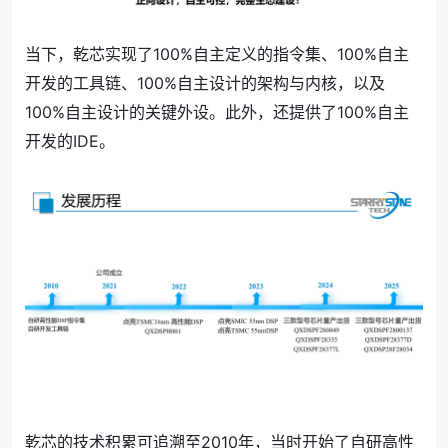
当下，乾芯实现了100%自主定义的指令集、100%自主
开发的工具链、100%自主设计的架构与内核，以及
100%自主设计的关键外设。此外，还提供了100%自主
开发的IDE。
乾芯的技术积累可追溯至2010年，当时开始了自研高性