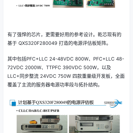
有了强悍的芯片，更需要好用的参考设计。乾芯现有的
基于 QXS320F280049 打造的电源评估板矩阵。
其中包括PFC+LLC 24-48VDC 800W、PFC+LLC 48-
72VDC 2000W、TTPFC 390VDC 500W，以及
LLC+同步整流 24VDC 750W 四款重量级开发板，全面
覆盖了主流的服务器电源功率段与拓扑结构。