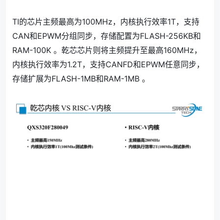
TI的芯片主频最高为100MHz，内核执行效率1T，支持
CAN和EPWM分组同步，存储配置为FLASH-256KB和
RAM-100K 。乾芯芯片则将主频提升至最高160MHz，
内核执行效率为1.2T，支持CANFD和EPWM任意同步，
存储扩展为FLASH-1MB和RAM-1MB 。