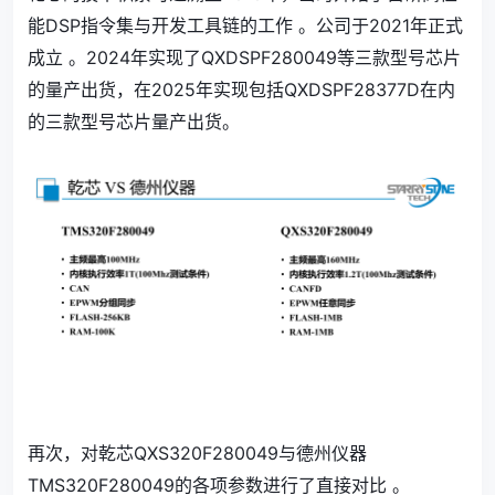
能DSP指令集与开发工具链的工作 。公司于2021年正式
成立 。2024年实现了QXDSPF280049等三款型号芯片
的量产出货，在2025年实现包括QXDSPF28377D在内
的三款型号芯片量产出货。
再次，对乾芯QXS320F280049与德州仪器
TMS320F280049的各项参数进行了直接对比 。