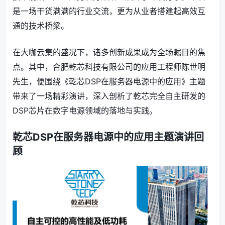
是一场干货满满的行业交流，更为从业者搭建起高效互
通的技术桥梁。
在大咖云集的盛况下，诸多创新成果成为全场瞩目的焦
点。其中，合肥乾芯科技有限公司的应用工程师陈世明
先生，便围绕《乾芯DSP在服务器电源中的应用》主题
带来了一场精彩演讲，深入剖析了乾芯完全自主研发的
DSP芯片在数字电源领域的落地与实践。
乾芯DSP在服务器电源中的应用主题演讲回
顾