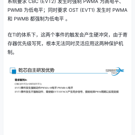
系统要求 CBC (EVT2) 发生时强制 PWMA 为高电平、
PWMB 为低电平；同时要求 OST (EVT1) 发生时 PWMA
和 PWMB 都强制为低电平 。
在TI的体系下，这两个事件的触发会产生硬冲突，由于寄
存器优先级写死，根本无法同时灵活应用这两种保护机
制。