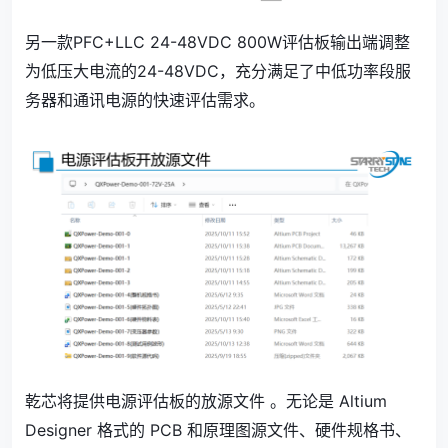
另一款PFC+LLC 24-48VDC 800W评估板输出端调整
为低压大电流的24-48VDC，充分满足了中低功率段服
务器和通讯电源的快速评估需求。
乾芯将提供电源评估板的放源文件 。无论是 Altium
Designer 格式的 PCB 和原理图源文件、硬件规格书、