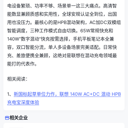
电设备繁琐、功率不够、场景单一这三大痛点。高清智
能数显兼顾质感和实用性，全球安规认证全到位，出国
用也没压力。最核心的是HPB混动架构，AC加DC双模组
智能调度，三种工作模式自由切换。65W常规快充和
140W“数字混动”快充按需选择，手机平板笔记本全兼
容，双口智能分流，单人多设备场景完美适配。日常快
充、差旅便携全兼顾，这绝对是联想在混动充电领域最
能打的代表作。
相关阅读：
1、
新国标起草单位力作，联想 140W AC+DC 混动 HPB
充电宝深度体验
相关企业