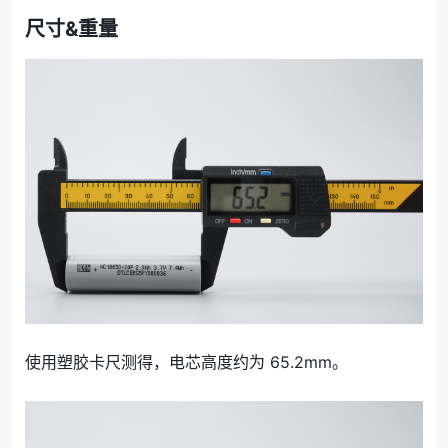
尺寸&重量
使用塑胶卡尺测得，电芯高度约为 65.2mm。