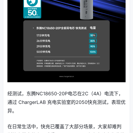
经测试，东腾NC18650-20P电芯在2C（4A）电流下，
通过 ChargerLAB 充电实验室的2050快充测试，表现优
异。
在日常生活中，快充已覆盖了大部分场景，大家却难判