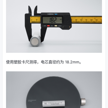
使用塑胶卡尺测得，电芯直径约为 18.2mm。