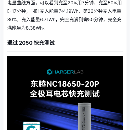
电量曲线方面，可以看到充至20%用7分钟，充至50%用
时17分钟，同时充入能量为4.19Wh，第26分钟充入电量
80%，充入能量6.71Wh，完全充满则需50分钟，完全充
满能量为8.38Wh。
通过 2050 快充测试