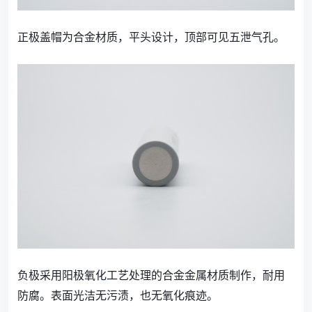
正极盖帽为合金材质，平头设计，顶部可见五泄气孔。
负极采用阳极氧化工艺处理的合金金属材质制作，耐用
防腐。表面光洁无污渍，也无氧化痕迹。