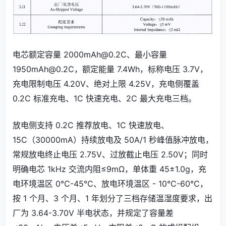
电芯额定容量 2000mAh@0.2C、最小容量
1950mAh@0.2C，额定能量 7.4Wh，标称电压 3.7V，
充电限制电压 4.20V、绝对上限 4.25V，充电侧覆盖
0.2C 标准充电、1C 快速充电、2C 最大充电三档。
放电侧支持 0.2C 推荐放电、1C 快速放电、
15C（30000mA）持续放电及 50A/1 秒峰值脉冲放电，
常规放电终止电压 2.75V、过放截止电压 2.50V；同时
明确电芯 1kHz 交流内阻≤9mΩ，单体重 45±1.0g，充
电环境温区 0℃-45℃、放电环境温区 - 10℃-60℃，
按 1 个月、3 个月、1 年划分了三档存储温湿度要求，出
厂为 3.64-3.70V 半电状态，并规定了容量差