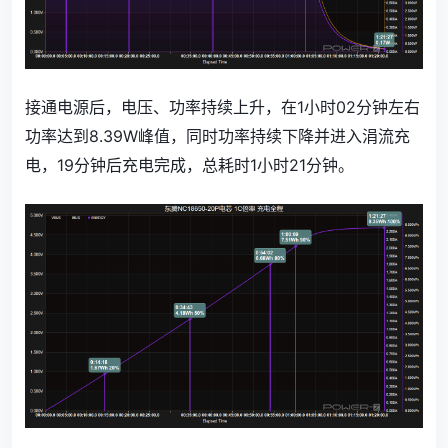
接通电源后，电压、功率持续上升，在1小时02分钟左右
功率达到8.39W峰值，同时功率持续下降并进入涓流充
电，19分钟后充电完成，总耗时1小时21分钟。