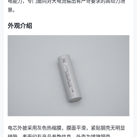
电能力，专门面向对大电流输出有严苛要求的高动力场
景。
外观介绍
电芯外披采用灰色热缩膜，膜面平滑，紧贴钢壳无明显
缝隙，表面印有产品参数信息，外壳为镀镍钢壳。