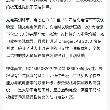
的稳定性提供了底层保障。
充电实测环节，电芯在 0.2C 至 2C 四档充电倍率下表现
稳定：随充电电流提升，充电时长稳步压缩，2C 大电流
下仅需 50 分钟即可完全充满；各档位充入能量均衡，充
电效率表现优异，且顺利通过 ChargerLAB 2050 快充
测试，验证了其大电流充电的可靠性与速度优势，全极
耳结构的技术价值在快充场景得到了直观落地。
整体而言，NC18650-20P 在保留 18650 通用尺寸、兼
容现有组装体系的基础上，通过全极耳工艺实现了快充
能力与放电倍率的双重升级，参数规格与实测表现高度
统一，是大功率电动工具、应急启动电源、高倍率储能
模组等场景极具性价比的动力电芯方案。