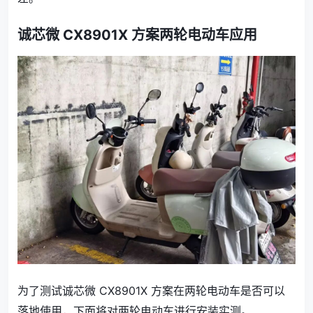
诚芯微 CX8901X 方案两轮电动车应用
为了测试诚芯微 CX8901X 方案在两轮电动车是否可以
落地使用，下面将对两轮电动车进行安装实测。