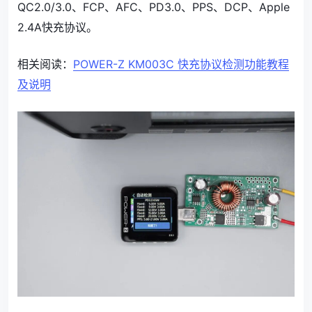
QC2.0/3.0、FCP、AFC、PD3.0、PPS、DCP、Apple
2.4A快充协议。
相关阅读：
POWER-Z KM003C 快充协议检测功能教程
及说明