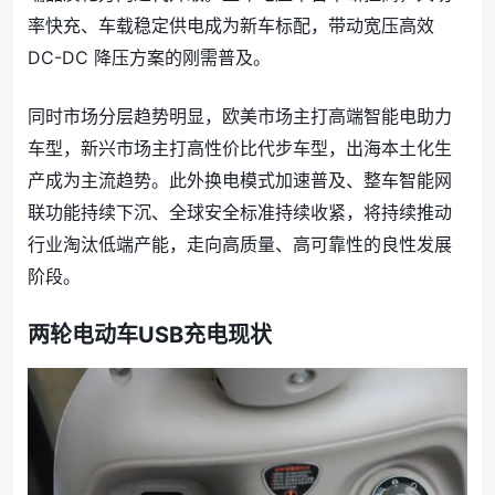
率快充、车载稳定供电成为新车标配，带动宽压高效
DC-DC 降压方案的刚需普及。
同时市场分层趋势明显，欧美市场主打高端智能电助力
车型，新兴市场主打高性价比代步车型，出海本土化生
产成为主流趋势。此外换电模式加速普及、整车智能网
联功能持续下沉、全球安全标准持续收紧，将持续推动
行业淘汰低端产能，走向高质量、高可靠性的良性发展
阶段。
两轮电动车USB充电现状