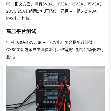
PDO报文方面，拥有5V3A、9V3A、12V3A、15V3A、
20V3.25A五组固定电压档位，还拥有一组5-21V3A
PPS电压档位。
高压平台测试
针对电动车48V、60V、72V电压平台搭配诚芯微
CX8901X 方案充电体验如何，也需要针对特定场景进行
测试。