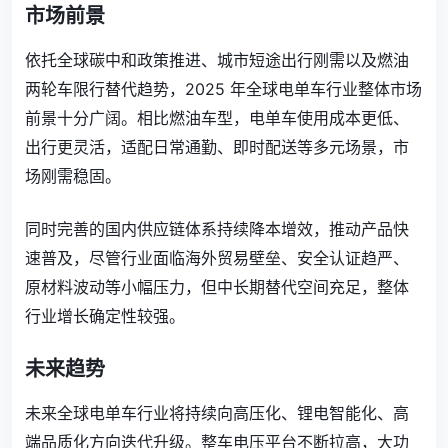
市场前景
依托全球碳中和政策推进、城市短途出行刚需以及燃油
两轮车限行替代趋势，2025 年全球电单车行业整体市场
前景十分广阔。相比燃油车型，电单车使用成本更低、
出行更灵活，适配日常通勤、即时配送等多元场景，市
场刚需稳固。
同时完善的国内供应链体系持续降本增效，推动产品快
速普及，尽管行业面临海外贸易壁垒、安全认证趋严、
原材料波动等小幅压力，但中长期替代空间充足，整体
行业增长确定性较强。
未来趋势
未来全球电单车行业将持续向高压化、锂电智能化、高
端品质化方向迭代升级。整车电压平台不断拉高，大功