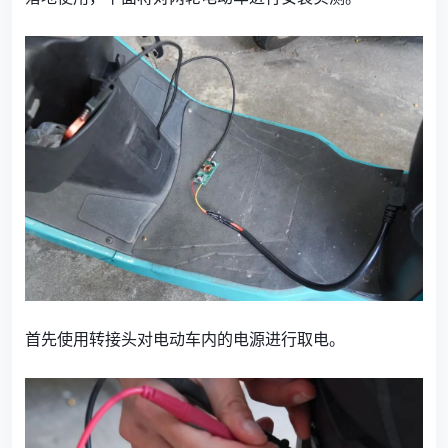
首先使用转接头对电动车内的电源进行取电。