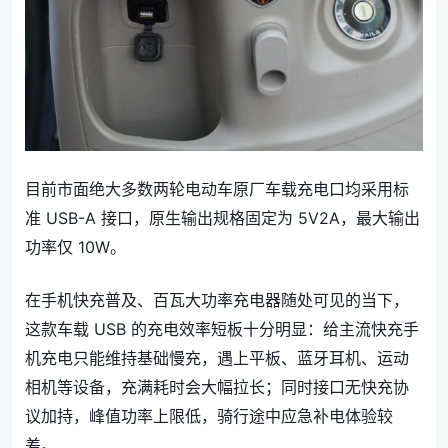
目前市面绝大多数两轮电动车原厂车载充电口均采用标
准 USB-A 接口，原生输出规格固定为 5V2A，最大输出
功率仅 10W。
在手机快充普及、百瓦大功率充电器随处可见的当下，
这款车载 USB 的充电效率短板十分明显：给主流快充手
机充电只能维持基础慢充，遇上平板、蓝牙耳机、运动
相机等设备，充满耗时会大幅拉长；同时接口无快充协
议加持，峰值功率上限低，骑行途中应急补电体验较
差。