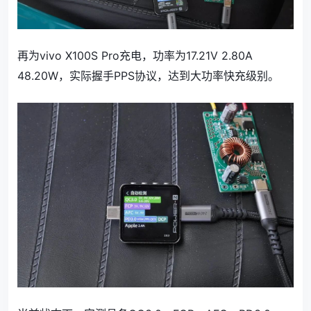
再为vivo X100S Pro充电，功率为17.21V 2.80A
48.20W，实际握手PPS协议，达到大功率快充级别。