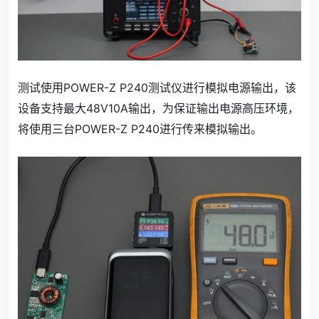
测试使用POWER-Z P240测试仪进行模拟电源输出，该
设备支持最大48V10A输出，为保证输出电源高压环境，
将使用三台POWER-Z P240进行传来模拟输出。