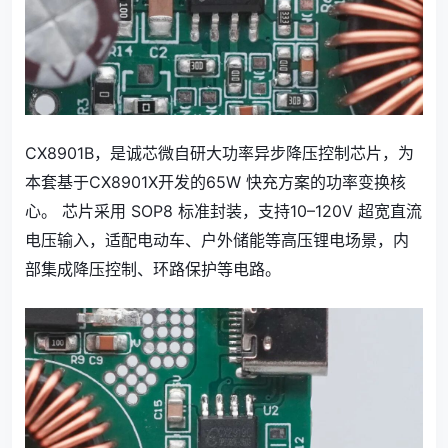
CX8901B，是诚芯微自研大功率异步降压控制芯片，为
本套基于CX8901X开发的65W 快充方案的功率变换核
心。 芯片采用 SOP8 标准封装，支持10–120V 超宽直流
电压输入，适配电动车、户外储能等高压锂电场景，内
部集成降压控制、环路保护等电路。