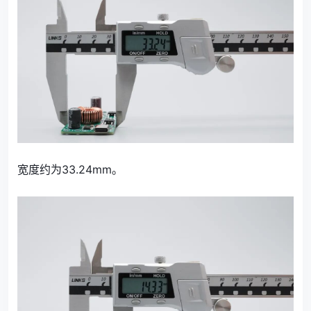
宽度约为33.24mm。