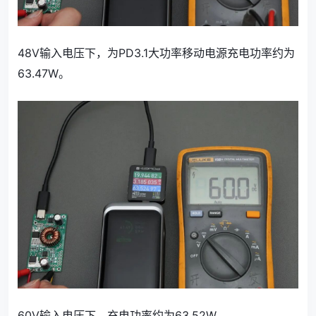
48V输入电压下，为PD3.1大功率移动电源充电功率约为
63.47W。
60V输入电压下，充电功率约为63.52W。