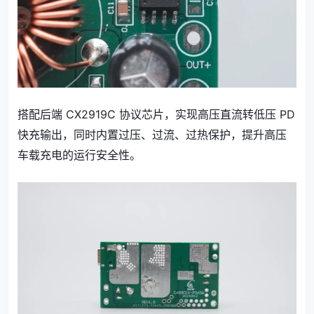
搭配后端 CX2919C 协议芯片，实现高压直流转低压 PD
快充输出，同时内置过压、过流、过热保护，提升高压
车载充电的运行安全性。