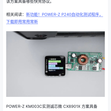
该方案具备哪些快充协议。
相关阅读：
新功能！POWER-Z P240自动化测试程序，
下载即用常用常新
POWER-Z KM003C实测诚芯微 CX8901X 方案具备