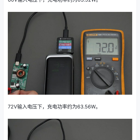
72V输入电压下，充电功率约为63.56W。