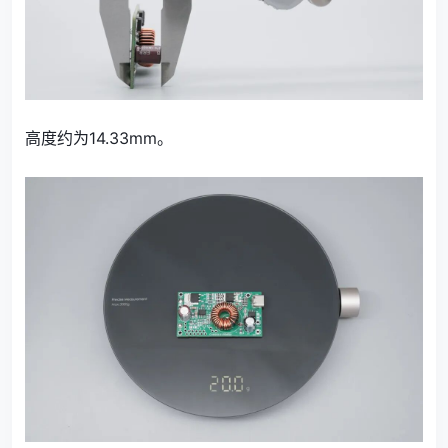
高度约为14.33mm。