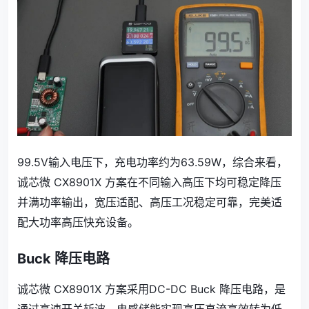
99.5V输入电压下，充电功率约为63.59W，综合来看，
诚芯微 CX8901X 方案在不同输入高压下均可稳定降压
并满功率输出，宽压适配、高压工况稳定可靠，完美适
配大功率高压快充设备。
Buck
降压电路
诚芯微 CX8901X 方案采用DC-DC Buck 降压电路，是