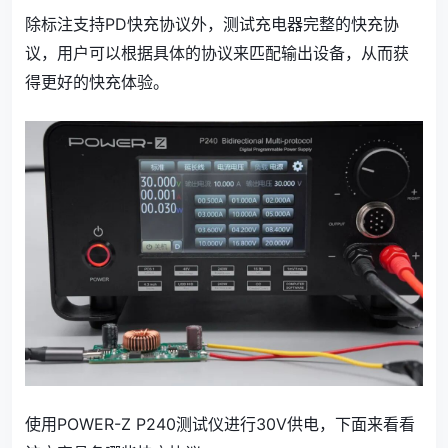
除标注支持PD快充协议外，测试充电器完整的快充协
议，用户可以根据具体的协议来匹配输出设备，从而获
得更好的快充体验。
使用POWER-Z P240测试仪进行30V供电，下面来看看