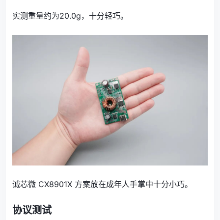
实测重量约为20.0g，十分轻巧。
诚芯微 CX8901X 方案放在成年人手掌中十分小巧。
协议测试