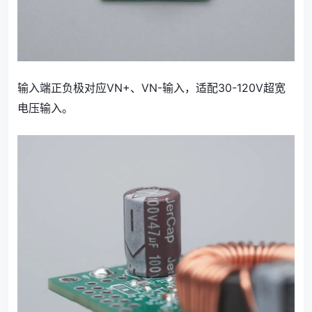
输入端正负极对应VN+、VN-输入，适配30-120V超宽
电压输入。