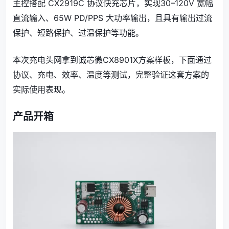
主控搭配 CX2919C 协议快充芯片，实现30–120V 宽幅
直流输入、65W PD/PPS 大功率输出，且具有输出过流
保护、短路保护、过温保护等功能。
本次充电头网
拿到诚芯微CX8901X方案
样板，下面通过
协议、充电、效率、温度等测试，完整验证这套方案的
实际使用表现。
产品开箱