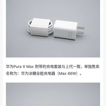
华为Pura X Max 附带的充电套装与上代一致，单独售卖
名称为：华为冰糖全能充电器（Max 66W）。