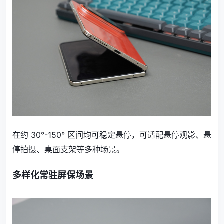
在约 30°-150° 区间均可稳定悬停，可适配悬停观影、悬
停拍摄、桌面支架等多种场景。
多样化常驻屏保场景