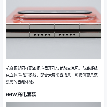
机身顶部同样配备扬声器开孔与辅助麦克风，与底部组
成立体声扬声系统，配合大屏影音场景，可提供更具沉
浸感的音频体验。
66W充电套装