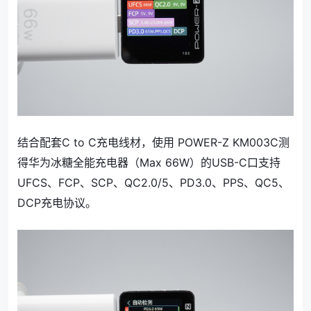
结合配套C to C充电线材，使用 POWER-Z KM003C测
得华为冰糖全能充电器（Max 66W）的USB-C口支持
UFCS、FCP、SCP、QC2.0/5、PD3.0、PPS、QC5、
DCP充电协议。