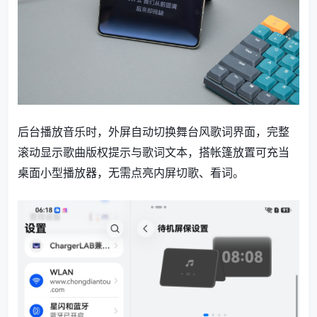
后台播放音乐时，外屏自动切换舞台风歌词界面，完整
滚动显示歌曲版权提示与歌词文本，搭帐篷放置可充当
桌面小型播放器，无需点亮内屏切歌、看词。