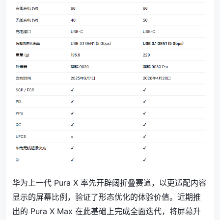
华为上一代 Pura X 率先开辟阔折叠赛道，以更适配内容
显示的屏幕比例，验证了形态优化的体验价值。近期推
出的 Pura X Max 在此基础上完成全面迭代，将屏幕升