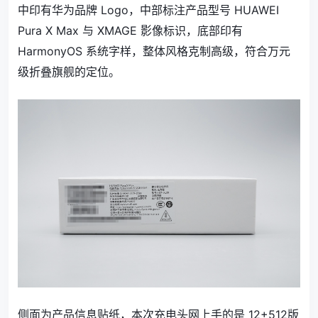
中印有华为品牌 Logo，中部标注产品型号 HUAWEI
Pura X Max 与 XMAGE 影像标识，底部印有
HarmonyOS 系统字样，整体风格克制高级，符合万元
级折叠旗舰的定位。
侧面为产品信息贴纸，本次充电头网上手的是 12+512版