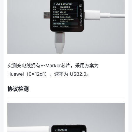
实测充电线拥有E-Marker芯片，采用方案为
Huawei（0x12d1），速率为 USB2.0。
协议检测