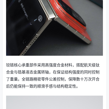
铰链核心承重部件采用高强度合金材料，搭配航天级钛
合金与锆基液态金属转轴，在保证结构强度的同时控制
了重量。全链路精密零件公差控制，保障数十万次开合
后仍能保持一致的顺滑手感与结构稳定性。