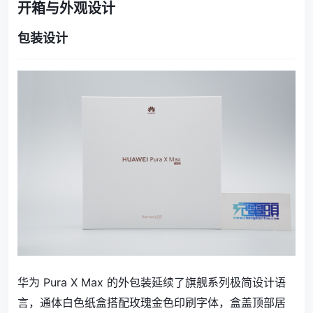
开箱与外观设计
包装设计
华为 Pura X Max 的外包装延续了旗舰系列极简设计语
言，通体白色纸盒搭配玫瑰金色印刷字体，盒盖顶部居