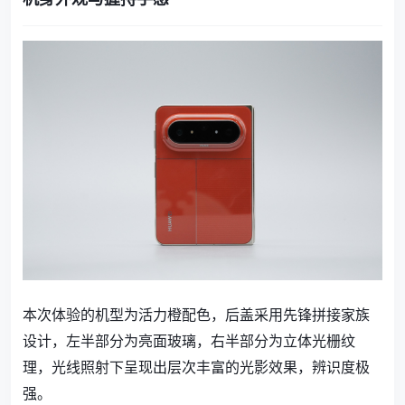
本次体验的机型为活力橙配色，后盖采用先锋拼接家族
设计，左半部分为亮面玻璃，右半部分为立体光栅纹
理，光线照射下呈现出层次丰富的光影效果，辨识度极
强。