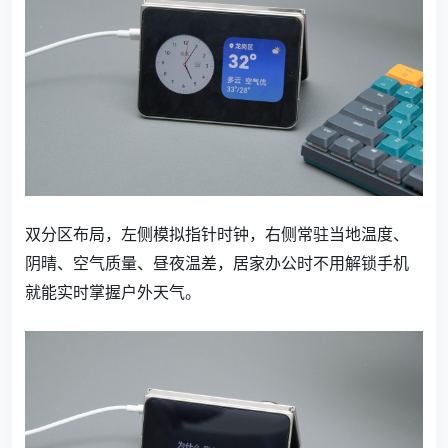
双分区布局，左侧模拟指针时钟，右侧常驻当地温度、
阴晴、空气质量、昼夜温差，居家办公时不用解锁手机
就能实时掌握户外天气。