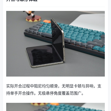
实际开合过程中阻尼均匀顺滑，无明显卡顿与异响，支
持单手开合操作。无极悬停角度覆盖范围广。