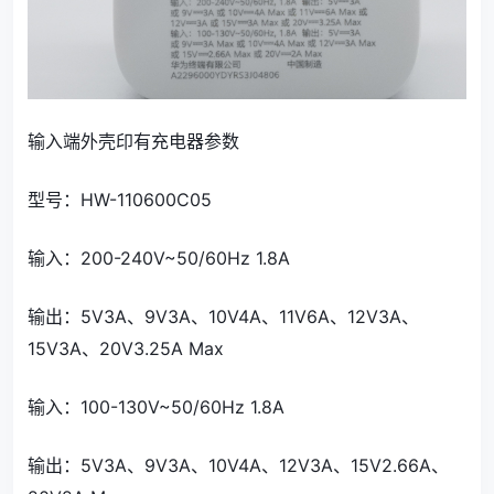
输入端外壳印有充电器参数
型号：HW-110600C05
输入：200-240V~50/60Hz 1.8A
输出：5V3A、9V3A、10V4A、11V6A、12V3A、
15V3A、20V3.25A Max
输入：100-130V~50/60Hz 1.8A
输出：5V3A、9V3A、10V4A、12V3A、15V2.66A、