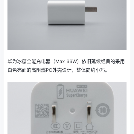
华为冰糖全能充电器（Max 66W）依旧延续经典的采用
白色亮面的高阻燃PC外壳设计，整体简约小巧。