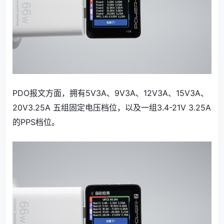
PDO报文方面，拥有5V3A、9V3A、12V3A、15V3A、
20V3.25A 五组固定电压档位，以及一组3.4-21V 3.25A
的PPS档位。