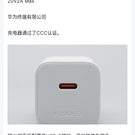
20V2A Max
华为终端有限公司
充电器通过了CCC认证。