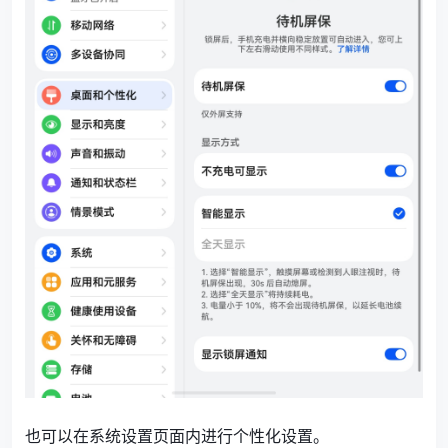
也可以在系统设置页面内进行个性化设置。