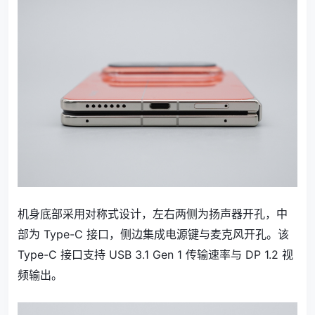
机身底部采用对称式设计，左右两侧为扬声器开孔，中
部为 Type-C 接口，侧边集成电源键与麦克风开孔。该
Type-C 接口支持 USB 3.1 Gen 1 传输速率与 DP 1.2 视
频输出。