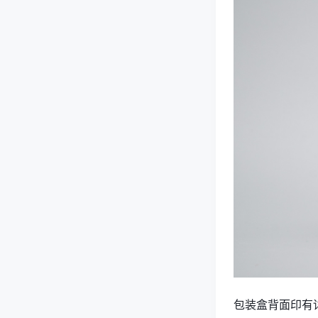
包装盒背面印有