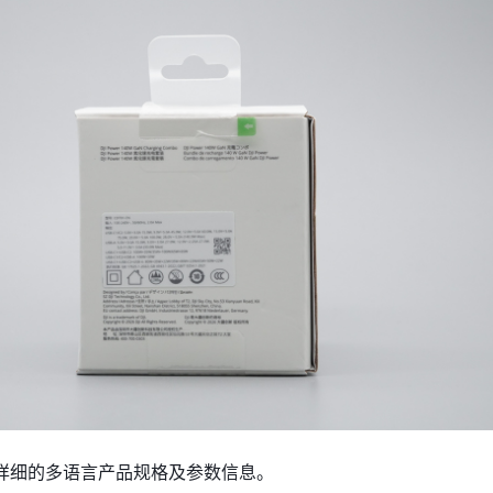
详细的多语言产品规格及参数信息。