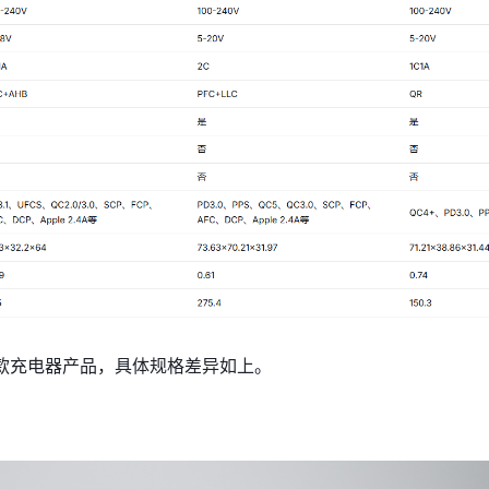
款充电器产品，具体规格差异如上。