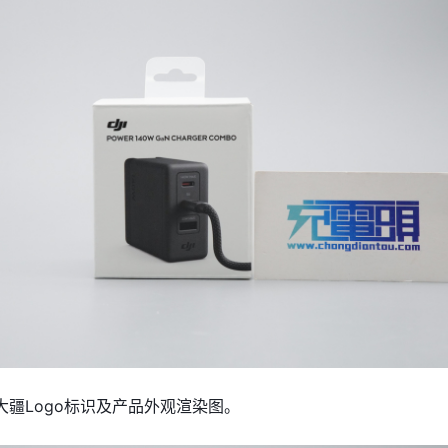
大疆Logo标识及产品外观渲染图。