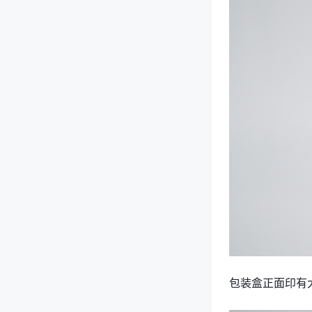
包装盒正面印有