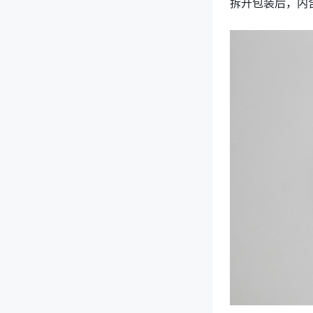
拆开包装后，内