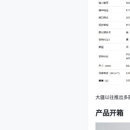
大疆以往推出多
产品开箱