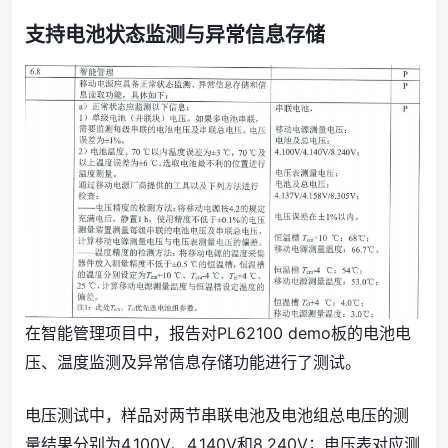
支持电池状态监测与异常信息存储
在智能管理项目中，报告对PL62100 demo板的电池电
压、温度监测及异常信息存储功能进行了测试。
电压测试中，样品对两节串联电池及电池组总电压的测
量结果分别为4.100V、4.140V和8.240V；电压表对应测