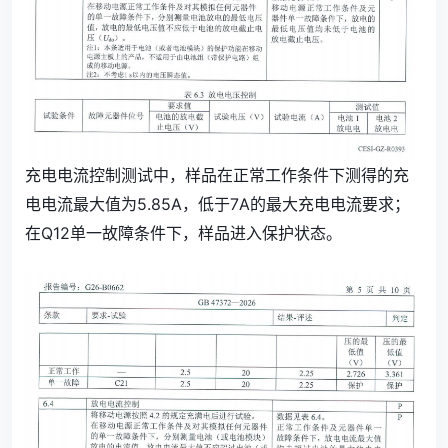
充电电流控制测试中，样品在正常工作条件下测得的充
电电流最大值为5.85A，低于7A的最大充电电流要求；
在Q12单一故障条件下，样品进入保护状态。