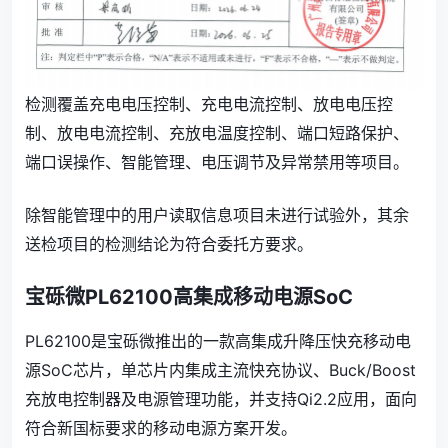
检测覆盖充电电压控制、充电电流控制、放电电压控
制、放电电流控制、充放电温度控制、端口短路保护、
端口误操作、智能管理、电压调节及异常禁用等项目。
除智能管理中的用户读取信息项目未进行试验外，其余
送检项目的检测结论为符合委托方要求。
宝砾微PL62100高集成移动电源SoC
PL62100是宝砾微推出的一款高集成升降压快充移动电
源SoC芯片，单芯片内集成主流快充协议、Buck/Boost
充放电控制器及电源管理功能，并支持Qi2.2应用，面向
符合新国标要求的移动电源方案开发。