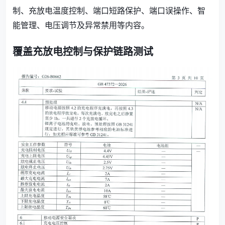
制、充放电温度控制、端口短路保护、端口误操作、智
能管理、电压调节及异常禁用等内容。
覆盖充放电控制与保护链路测试