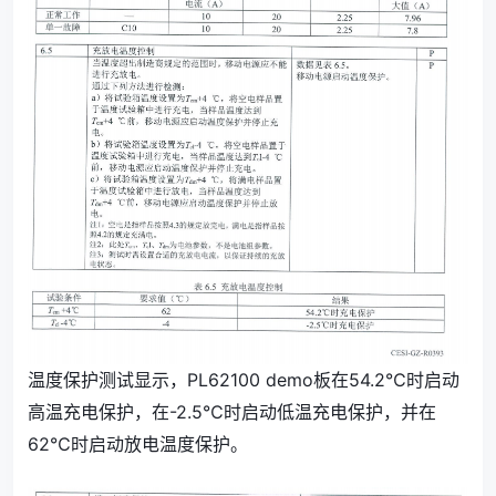
温度保护测试显示，PL62100 demo板在54.2℃时启动
高温充电保护，在-2.5℃时启动低温充电保护，并在
62℃时启动放电温度保护。