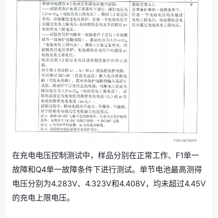
在充电电压控制测试中，样品分别在正常工作、F1单一
故障和Q4单一故障条件下进行测试。单节电池最高测得
电压分别为4.283V、4.323V和4.408V，均未超过4.45V
的充电上限电压。