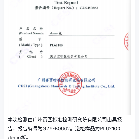
本次检测由广州赛西标准检测研究院有限公司出具报
告，报告编号为G26-B0662。送检样品为PL62100
demo板。