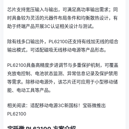
芯片支持宽压输入与输出，可满足高功率输出需求；同
时具备较为灵活的元器件布局条件和均衡散热设计，有
助于终端产品开展3C认证相关设计与测试。
除有线多口输出外，PL62100还支持有线加无线的组合
输出模式，可适配磁吸无线移动电源等产品形态。
PL62100具备高精度步进调节与多重保护机制，可覆盖
充放电控制、电池状态监测、异常信息记录及保护禁用
等需求。除移动电源外，该芯片还可应用于小型移动储
能、电动工具等产品。
相关阅读：适配移动电源3C新国标！宝砾微推出
PL62100