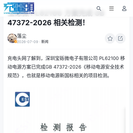
宝砾微 PL62100 方案完成 GB
47372-2026 相关检测！
落尘
2026-07-09
·
新闻
充电头网了解到，深圳宝砾微电子有限公司 PL62100 移
动电源方案已完成GB 47372-2026《移动电源安全技术
规范》，也就是移动电源新国标相关的项目检测。