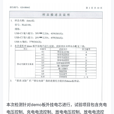
本次检测针对demo板外挂电芯进行，试验项目包含充电
电压控制、充电电流控制、放电电压控制、放电电流控