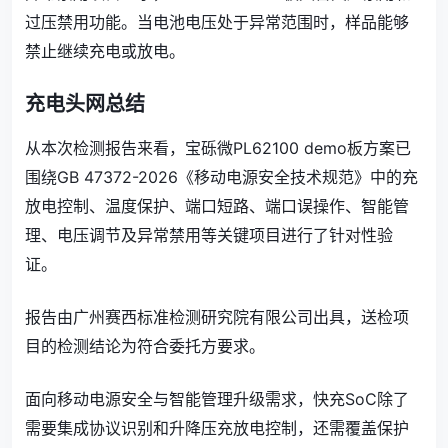
过压禁用功能。当电池电压处于异常范围时，样品能够
禁止继续充电或放电。
充电头网总结
从本次检测报告来看，宝砾微PL62100 demo板方案已
围绕GB 47372-2026《移动电源安全技术规范》中的充
放电控制、温度保护、端口短路、端口误操作、智能管
理、电压调节及异常禁用等关键项目进行了针对性验
证。
报告由广州赛西标准检测研究院有限公司出具，送检项
目的检测结论为符合委托方要求。
面向移动电源安全与智能管理升级需求，快充SoC除了
需要集成协议识别和升降压充放电控制，还需覆盖保护