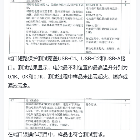
端口短路保护测试覆盖USB-C1、USB-C2和USB-A接
口。测试结果显示，电池最不利位置的最高温升分别为
0.1K、0K和0.1K，测试过程中样品未出现起火、爆炸或
漏液现象。
在端口误操作项目中，样品也符合测试要求。