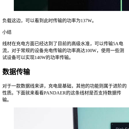
负载这边，可以看到此时传输的功率为137W。
小结
线材在充电方面已经达到了目前的高级水准，可以传输5A电
流，对于常规的设备充电传输的功率高达100W，使用一些测
试设备可以实现140W的功率传输。
数据传输
对于一款数据线来讲，充电是基础，其他的功能则属于进阶的
性质。下面就来看看PANDAER的这条线材是否支持数据传
输。