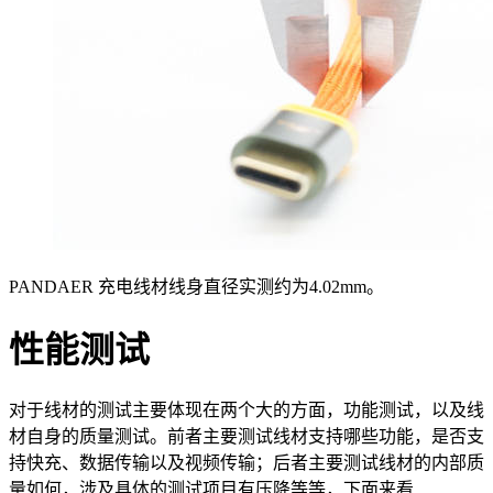
PANDAER 充电线材线身直径实测约为4.02mm。
性能测试
对于线材的测试主要体现在两个大的方面，功能测试，以及线
材自身的质量测试。前者主要测试线材支持哪些功能，是否支
持快充、数据传输以及视频传输；后者主要测试线材的内部质
量如何，涉及具体的测试项目有压降等等，下面来看