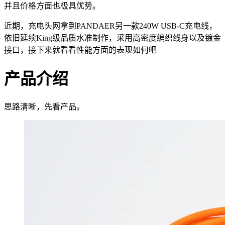
并且价格方面也极具优势。
近期，充电头网拿到PANDAER另一款240W USB-C充电线，
依旧延续King级品质水准制作，采用高密度编织线身以及镀金
接口，接下来就看看性能方面的表现如何吧
产品介绍
思路清晰，先看产品。