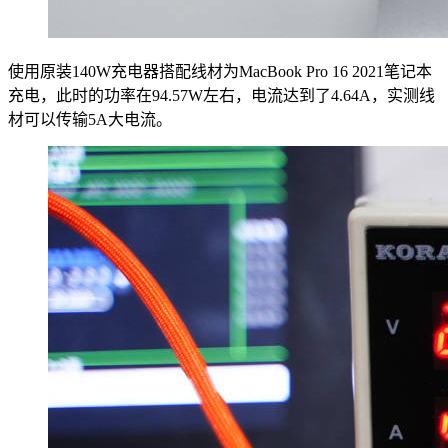
使用原装140W充电器搭配线材为MacBook Pro 16 2021笔记本
充电，此时的功率在94.57W左右，电流达到了4.64A，实测线
材可以传输5A大电流。