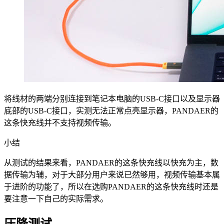
将线材的两端分别连接到笔记本电脑的USB-C接口以及显示器
底部的USB-C接口，实测无法正常点亮显示器，PANDAER的
这条快充线并不支持视频传输。
小结
从测试的结果来看，PANDAER的这条快充线以快充为主，数
据传输为辅，对于大部分用户来说已然够用，视频传输基本属
于进阶的功能了，所以在选购PANDAER的这条快充线时还是
要注意一下自己的实际需求。
压降测试