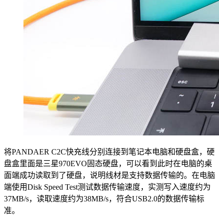
将PANDAER C2C快充线分别连接到笔记本电脑和硬盘盒，硬
盘盒里面是三星970EVO固态硬盘，可以看到此时在电脑的桌
面端成功读取到了硬盘，说明线材是支持数据传输的。在电脑
端使用Disk Speed Test测试数据传输速度，实测写入速度约为
37MB/s，读取速度约为38MB/s，符合USB2.0的数据传输标
准。