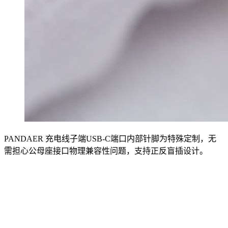
PANDAER 充电线子端USB-C端口内部针脚为特殊定制，无
需担心公母座接口物理兼容性问题，支持正反盲插设计。