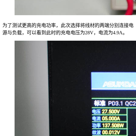
为了测试更高的充电功率，此次选择将线材的两端分别连接电
源与负载，可以看到此时的充电电压为28V，电流为4.9A。