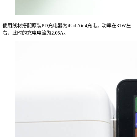
使用线材搭配原装PD充电器为iPad Air 4充电，功率在31W左
右，此时的充电电流为2.05A。