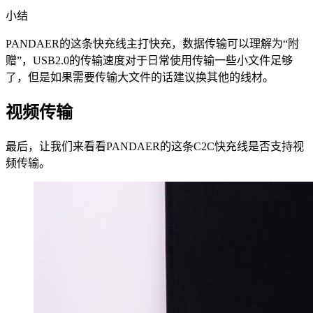
小结
PANDAER的这条快充线主打快充，数据传输可以理解为“附
赠”，USB2.0的传输速度对于日常使用传输一些小文件足够
了，但是如果需要传输大文件的话建议换其他的线材。
视频传输
最后，让我们来看看PANDAER的这条C2C快充线是否支持视
频传输。