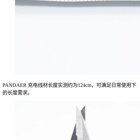
PANDAER 充电线材长度实测约为124cm，可满足日常使用下
的长度需求。