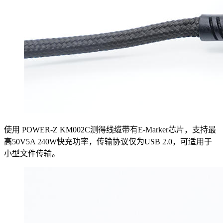
使用 POWER-Z KM002C测得线缆带有E-Marker芯片，支持最
高50V5A 240W快充功率，传输协议仅为USB 2.0，可适用于
小型文件传输。