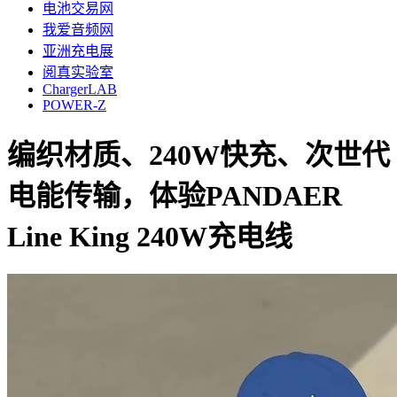
电池交易网
我爱音频网
亚洲充电展
阅真实验室
ChargerLAB
POWER-Z
编织材质、240W快充、次世代
电能传输，体验PANDAER
Line King 240W充电线