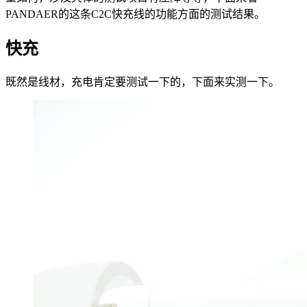
PANDAER的这条C2C快充线的功能方面的测试结果。
快充
既然是线材，充电肯定要测试一下的，下面来实测一下。