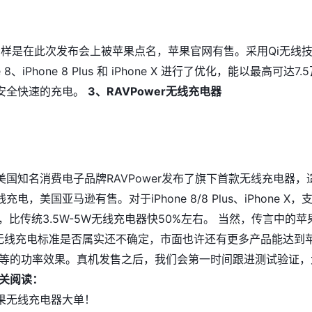
，同样是在此次发布会上被苹果点名，苹果官网有售。采用Qi无线
 8、iPhone 8 Plus 和 iPhone X 进行了优化，能以最高可达7.
安全快速的充电。
3、RAVPower无线充电器
国知名消费电子品牌RAVPower发布了旗下首款无线充电器，
电，美国亚马逊有售。对于iPhone 8/8 Plus、iPhone X，
出，比传统3.5W-5W无线充电器快50%左右。 当然，传言中的苹
两套无线充电标准是否属实还不确定，市面也许还有更多产品能达到
er同等的功率效果。真机发售之后，我们会第一时间跟进测试验证，
关阅读：
果无线充电器大单！