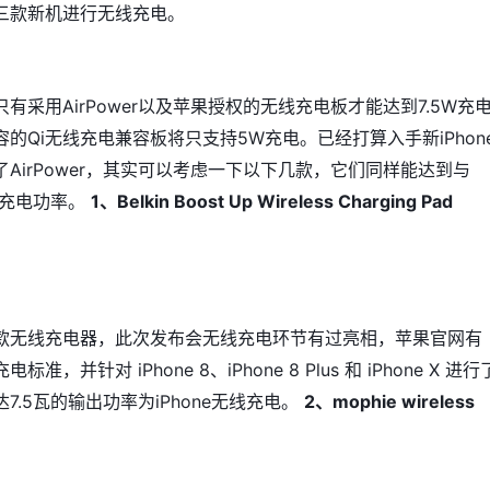
三款新机进行无线充电。
有采用AirPower以及苹果授权的无线充电板才能达到7.5W充
的Qi无线充电兼容板将只支持5W充电。已经打算入手新iPhon
AirPower，其实可以考虑一下以下几款，它们同样能达到与
致的充电功率。
1、Belkin Boost Up Wireless Charging Pad
款无线充电器，此次发布会无线充电环节有过亮相，苹果官网有
准，并针对 iPhone 8、iPhone 8 Plus 和 iPhone X 进
7.5瓦的输出功率为iPhone无线充电。
2、mophie wireless