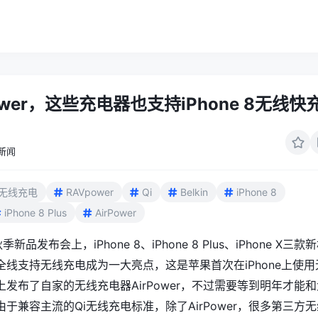
ower，这些充电器也支持iPhone 8无线快
新闻
无线充电
RAVpower
Qi
Belkin
iPhone 8
iPhone 8 Plus
AirPower
新品发布会上，iPhone 8、iPhone 8 Plus、iPhone X三款
线支持无线充电成为一大亮点，这是苹果首次在iPhone上使用
发布了自家的无线充电器AirPower，不过需要等到明年才能和
于兼容主流的Qi无线充电标准，除了AirPower，很多第三方无