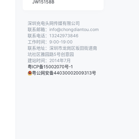
JW15158B
深圳充电头网传媒有限公司
联系邮箱：info@chongdiantou.com
联系电话：13242973846
工作时间：9:00-19:00
联系地址：深圳市龙岗区坂田街道南
坑社区雅园路5号创意园
建站时间：2014年7月
粤ICP备15002070号-1
粤公网安备44030002009313号