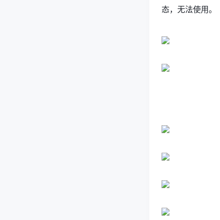
态，无法使用。