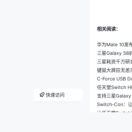
相关阅读：
华为Mate 10发
三星Galaxy S
三星耗资千万研
键鼠大屏应无恙只是
C-Force USB
任天堂Switch
快速访问
支持三星Galaxy
Switch-Con
让任天堂Switc