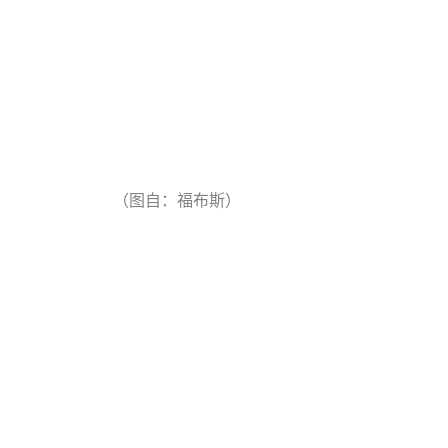
（图自：福布斯）