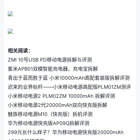
相关阅读：
ZMI 10号USB PD移动电源拆解与评测
紫米APB01双模智能充电器、充电宝拆解
青出于蓝而胜于蓝 小米10000mAh高配套装版拆解评测
迟来的业界标杆——小米移动电源高配版PLM01ZM测评
小米移动电源2 PLM02ZM 10000mAh 拆解评测
小米移动电源2代20000mAh双向快充版拆解
魅族移动电源M10（快充版）拆机评测
华为移动电源快充版AP09Q拆解评测
299元长什么样子？华为移动电源快充版20000mAh