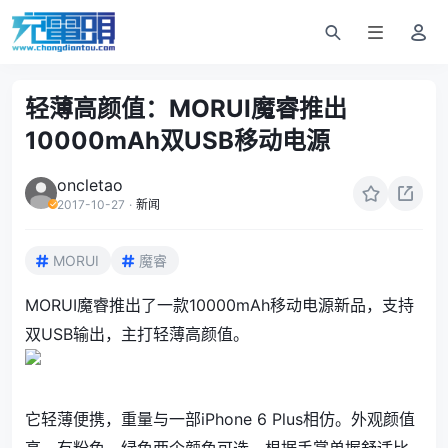
轻薄高颜值：MORUI魔睿推出
10000mAh双USB移动电源
oncletao
2017-10-27
·
新闻
MORUI
魔睿
MORUI魔睿推出了一款10000mAh移动电源新品，支持
双USB输出，主打轻薄高颜值。
它轻薄便携，重量与一部iPhone 6 Plus相仿。外观颜值