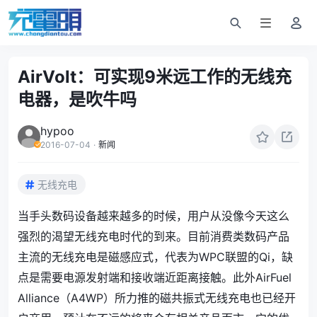
AirVolt：可实现9米远工作的无线充
电器，是吹牛吗
hypoo
2016-07-04
·
新闻
无线充电
当手头数码设备越来越多的时候，用户从没像今天这么
强烈的渴望无线充电时代的到来。目前消费类数码产品
主流的无线充电是磁感应式，代表为WPC联盟的Qi，缺
点是需要电源发射端和接收端近距离接触。此外AirFuel
Alliance（A4WP）所力推的磁共振式无线充电也已经开