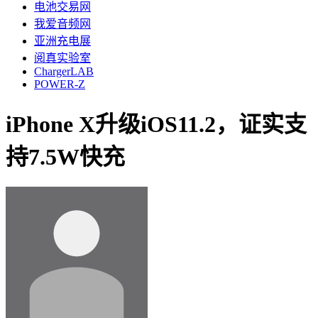
电池交易网
我爱音频网
亚洲充电展
阅真实验室
ChargerLAB
POWER-Z
iPhone X升级iOS11.2，证实支
持7.5W快充