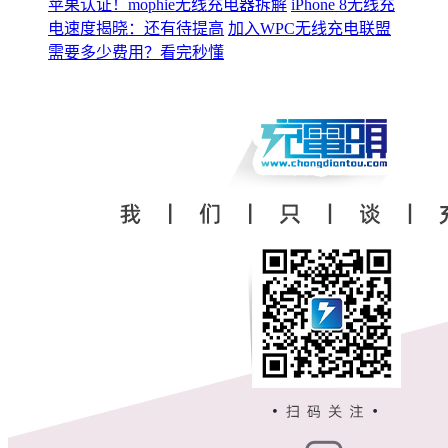
苹果认证！mophie无线充电器拆解
iPhone 8无线充
电速度揭晓：还有待提高
加入WPC无线充电联盟
需要多少费用？看完秒懂