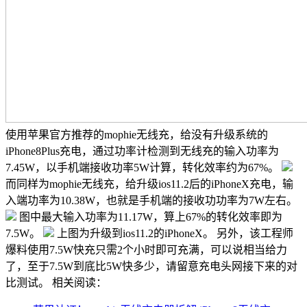
使用苹果官方推荐的mophie无线充，给没有升级系统的
iPhone8Plus充电，通过功率计检测到无线充的输入功率为
7.45W，以手机端接收功率5W计算，转化效率约为67%。
而同样为mophie无线充，给升级ios11.2后的iPhoneX充电，输
入端功率为10.38W，也就是手机端的接收功功率为7W左右。
图中最大输入功率为11.17W，算上67%的转化效率即为
7.5W。
上图为升级到ios11.2的iPhoneX。 另外，该工程师
爆料使用7.5W快充只需2个小时即可充满，可以说相当给力
了，至于7.5W到底比5W快多少，请留意充电头网接下来的对
比测试。 相关阅读：