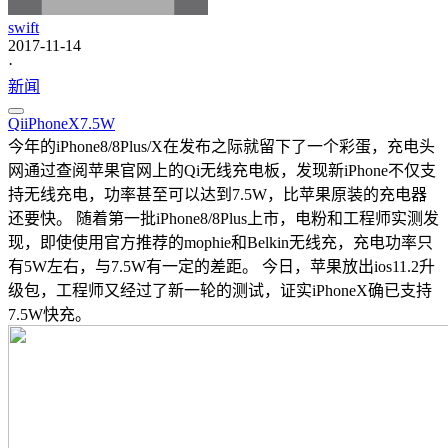
swift
2017-11-14
·
新闻
Qi
iPhoneX
7.5W
今年的iPhone8/8Plus/X在发布之际就留下了一个彩蛋，充电头
网通过查阅苹果官网上的Qi无线充电板，发现新iPhone不仅支
持无线充电，功率甚至可以达到7.5W，比苹果原装的充电器
还要快。 随着第一批iPhone8/8Plus上市，电粉和工程师实测发
现，即使使用官方推荐的mophie和Belkin无线充，充电功率只
有5W左右，与7.5W有一定的差距。 今日，苹果放出ios11.2升
级包，工程师又经过了新一轮的测试，证实iPhoneX确已支持
7.5W快充。