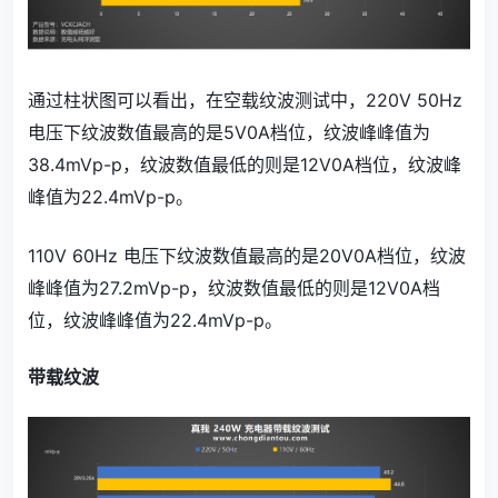
通过柱状图可以看出，在空载纹波测试中，220V 50Hz
电压下纹波数值最高的是5V0A档位，纹波峰峰值为
38.4mVp-p，纹波数值最低的则是12V0A档位，纹波峰
峰值为22.4mVp-p。
110V 60Hz 电压下纹波数值最高的是20V0A档位，纹波
峰峰值为27.2mVp-p，纹波数值最低的则是12V0A档
位，纹波峰峰值为22.4mVp-p。
带载纹波