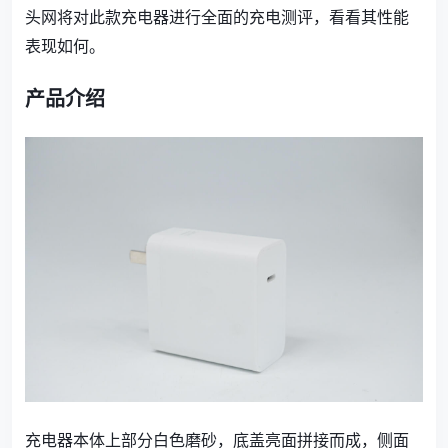
头网将对此款充电器进行全面的充电测评，看看其性能
表现如何。
产品介绍
充电器本体上部分白色磨砂，底盖亮面拼接而成，侧面