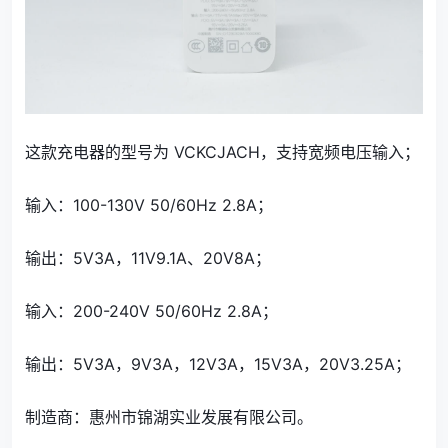
这款充电器的型号为 VCKCJACH，支持宽频电压输入；
输入：100-130V 50/60Hz 2.8A；
输出：5V3A，11V9.1A、20V8A；
输入：200-240V 50/60Hz 2.8A；
输出：5V3A，9V3A，12V3A，15V3A，20V3.25A；
制造商：惠州市锦湖实业发展有限公司。