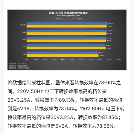
将数据绘制成柱状图，整体来看转换效率在78-90%之
间。220V 50Hz 电压下转换效率最高的档位是
20V3.25A，转换效率为89.13%；转换效率最低的档位
则是5V3A，转换效率为78.04%。110V 60Hz 电压下转
换效率最高的档位是20V3.25A，转换效率为87.45%；
转换效率最低的档位是5V2A，转换效率为78.58%。