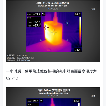
一小时后，使用热成像仪拍摄的充电器表面最高温度为
62.7℃