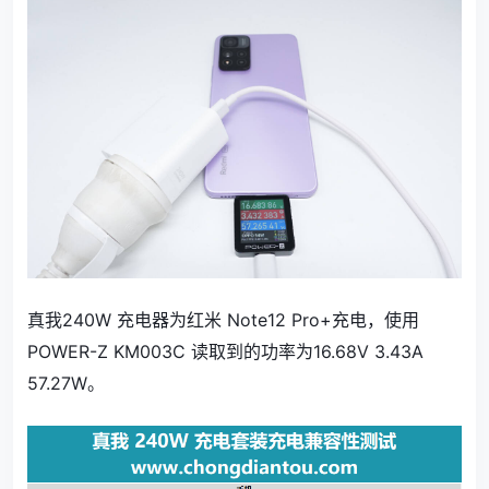
真我240W 充电器为红米 Note12 Pro+充电，使用
POWER-Z KM003C 读取到的功率为16.68V 3.43A
57.27W。