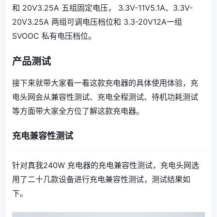
和 20V3.25A 五组固定电压， 3.3V-11V5.1A、3.3V-
20V3.25A 两组可调电压档位和 3.3-20V12A一组
SVOOC 私有电压档位。
产品测试
接下来就带大家看一看这款充电器的具体使用体验，充
电头网会从兼容性测试、充电全程测试、待机功耗测试
等方面带大家全方位了解这款充电器。
充电兼容性测试
针对真我240W 充电器的充电兼容性测试，充电头网选
用了二十几款设备进行充电兼容性测试，测试结果如
下。