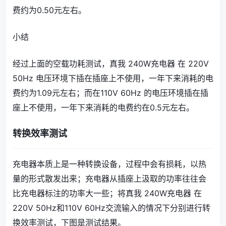
费约为0.50元左右。
小结
经过上面的空载功耗测试，真我 240W充电器 在 220V
50Hz 电压环境下插在插座上不使用，一年下来消耗的电
费约为1.09元左右；而在110V 60Hz 的电压环境插在插
座上不使用，一年下来消耗的电费约在0.5元左右。
转换效率测试
充电器本质上是一种转换设备，过程中会有损耗，以热
量的形式散发出来；充电器从插座上汲取的功率往往会
比充电器标注的功率大一些；将真我 240W充电器 在
220V 50Hz和110V 60Hz交流输入的情况下分别进行转
换效率测试，下图是测试结果。