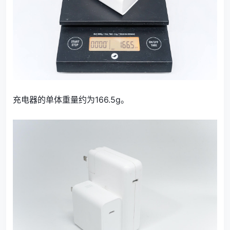
充电器的单体重量约为166.5g。