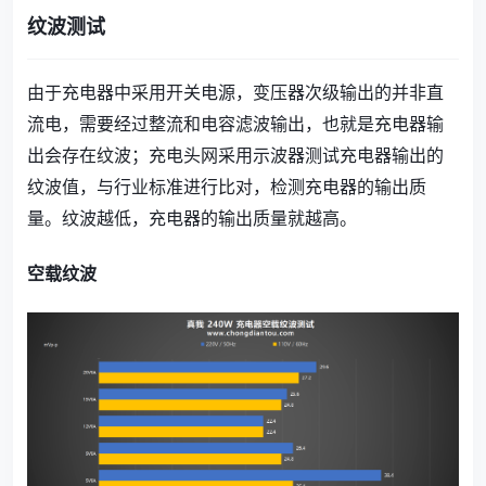
纹波测试
由于充电器中采用开关电源，变压器次级输出的并非直
流电，需要经过整流和电容滤波输出，也就是充电器输
出会存在纹波；充电头网采用示波器测试充电器输出的
纹波值，与行业标准进行比对，检测充电器的输出质
量。纹波越低，充电器的输出质量就越高。
空载纹波