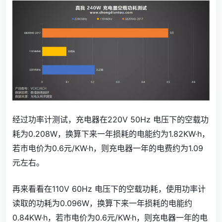
经过功率计测试，充电器在220V 50Hz 电压下的空载功
耗为0.208W，换算下来一年损耗的电能约为1.82KW·h，
若市电价为0.6元/KW·h，则充电器一年的电费约为1.09
元左右。
再来看看在110V 60Hz 电压下的空载功耗，使用功率计
读取的功耗为0.096W，换算下来一年损耗的电能约
0.84KW·h，若市电价为0.6元/KW·h，则充电器一年的电