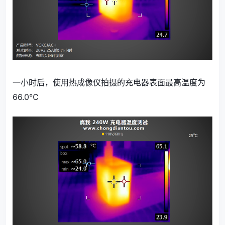
一小时后，使用热成像仪拍摄的充电器表面最高温度为
66.0℃