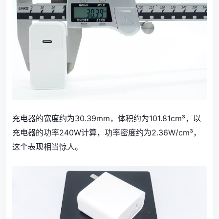
充电器的宽度约为30.39mm，体积约为101.81cm³，以
充电器的功率240W计算，功率密度约为2.36W/cm³，
这个表现相当惊人。