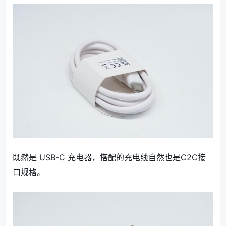
既然是 USB-C 充电器，搭配的充电线自然也是C2C接
口规格。