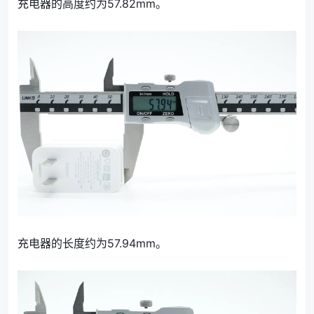
充电器的高度约为57.82mm。
充电器的长度约为57.94mm。