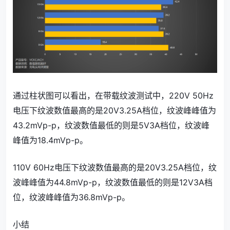
通过柱状图可以看出，在带载纹波测试中，220V 50Hz
电压下纹波数值最高的是20V3.25A档位，纹波峰峰值为
43.2mVp-p，纹波数值最低的则是5V3A档位，纹波峰
峰值为18.4mVp-p。
110V 60Hz电压下纹波数值最高的是20V3.25A档位，纹
波峰峰值为44.8mVp-p，纹波数值最低的则是12V3A档
位，纹波峰峰值为36.8mVp-p。
小结