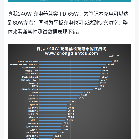
真我240W 充电器兼容 PD 65W，为笔记本充电可以达
到60W左右；同时为平板充电也可以达到快充功率；整
体来看兼容性测试数据表现不错。