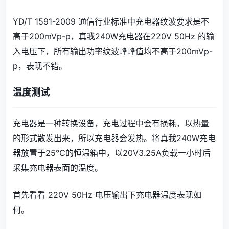
YD/T 1591-2009 通信行业标准中充电器纹波要求是不
高于200mVp-p，真我240W充电器在220V 50Hz 的输
入电压下，所有输出功率纹波峰峰值均不高于200mVp-
p，表现不错。
温度测试
充电器是一种转换设备，充电过程中会有损耗，以热量
的形式散发出来，所以充电器会发热。将真我240W充电
器放置于25℃的恒温箱中，以20V3.25A负载一小时后
采集充电器表面的温度。
首先看看 220V 50Hz 电压输出下充电器温度表现如
何。