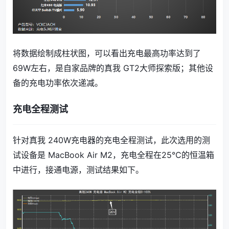
将数据绘制成柱状图，可以看出充电最高功率达到了
69W左右，是自家品牌的真我 GT2大师探索版；其他设
备的充电功率依次递减。
充电全程测试
针对真我 240W充电器的充电全程测试，此次选用的测
试设备是 MacBook Air M2，充电全程在25℃的恒温箱
中进行，接通电源，测试结果如下。