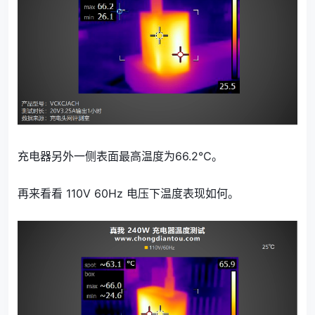
充电器另外一侧表面最高温度为66.2℃。
再来看看 110V 60Hz 电压下温度表现如何。