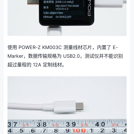
使用 POWER-Z KM003C 测量线材芯片，内置了 E-
Marker，数据传输规格为 USB2.0，测试仪并不能识别
超过量程的 12A 定制线材。