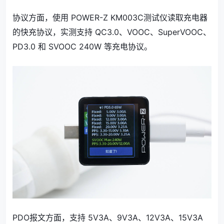
协议方面，使用 POWER-Z KM003C测试仪读取充电器
的快充协议，实测支持 QC3.0、VOOC、SuperVOOC、
PD3.0 和 SVOOC 240W 等充电协议。
PDO报文方面，支持 5V3A、9V3A、12V3A、15V3A