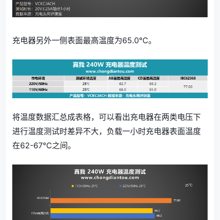
充电器另外一侧表面最高温度为65.0℃。
将温度数据汇总成表格，可以看出充电器在两类电压下
进行温度测试时差异不大，负载一小时充电器表面温度
在62-67℃之间。