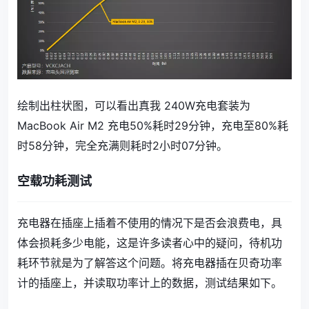
绘制出柱状图，可以看出真我 240W充电套装为
MacBook Air M2 充电50%耗时29分钟，充电至80%耗
时58分钟，完全充满则耗时2小时07分钟。
空载功耗测试
充电器在插座上插着不使用的情况下是否会浪费电，具
体会损耗多少电能，这是许多读者心中的疑问，待机功
耗环节就是为了解答这个问题。将充电器插在贝奇功率
计的插座上，并读取功率计上的数据，测试结果如下。