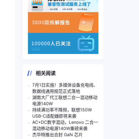
相关阅读
7月1日实施！多媒体设备充电线、
数据线通用规范正式落地
湖南大厂代工联想二合一混动移动
电源140W
持续满功率不降频，联想150W
USB-C适配器即将来袭
AC+DC数字混动，Lenovo 二合一
混动移动电源140W重磅来袭
杰华特推出合封 GaN 芯片