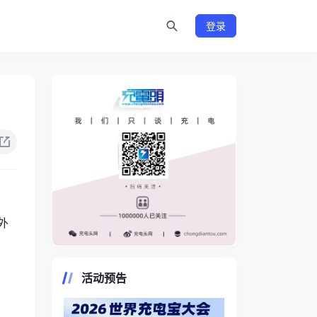
登录
外
https://www.chongdiantou.com/
活动预告