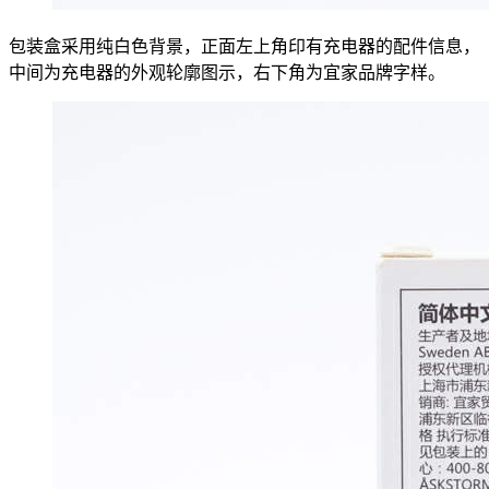
包装盒采用纯白色背景，正面左上角印有充电器的配件信息，
中间为充电器的外观轮廓图示，右下角为宜家品牌字样。