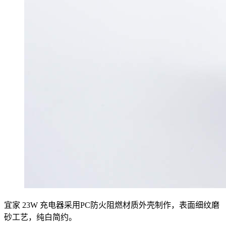
宜家 23W 充电器采用PC防火阻燃材质外壳制作，表面细纹磨
砂工艺，纯白简约。