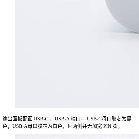
输出面板配置 USB-C 、USB-A 端口， USB-C母口胶芯为黑
色；USB-A母口胶芯为白色，且两侧并无加宽 PIN 脚。