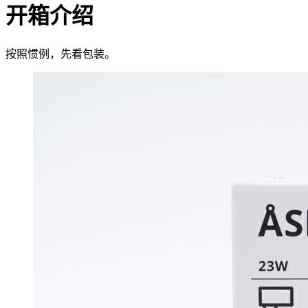
开箱介绍
按照惯例，先看包装。