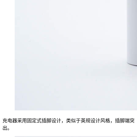
充电器采用固定式插脚设计，类似于英规设计风格，插脚端突
出。