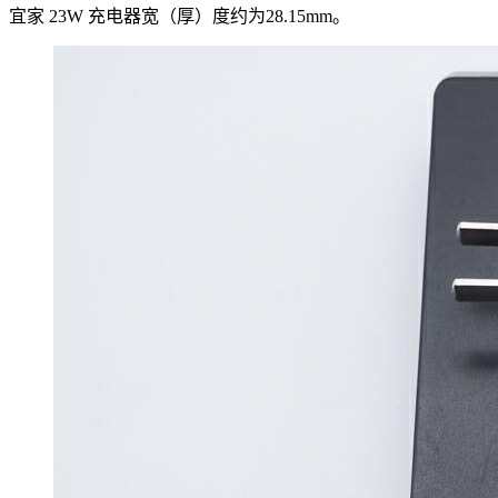
宜家 23W 充电器宽（厚）度约为28.15mm。