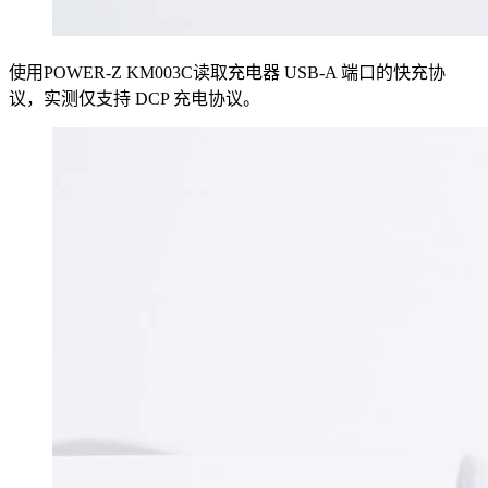
使用POWER-Z KM003C读取充电器 USB-A 端口的快充协
议，实测仅支持 DCP 充电协议。