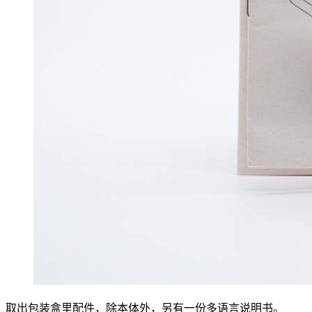
取出包装盒里配件，除本体外，另有一份多语言说明书。