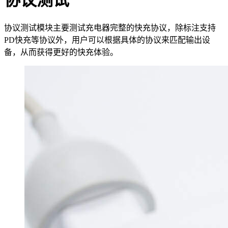
协议测试模块主要测试充电器完整的快充协议，除标注支持
PD快充等协议外，用户可以根据具体的协议来匹配输出设
备，从而获得更好的快充体验。