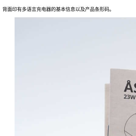
背面印有多语言充电器的基本信息以及产品条形码。