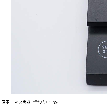
宜家 23W 充电器重量约为106.2g。