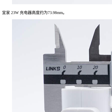
宜家 23W 充电器高度约为73.98mm。