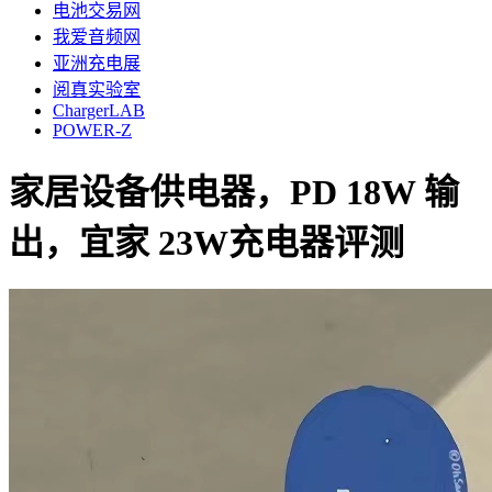
电池交易网
我爱音频网
亚洲充电展
阅真实验室
ChargerLAB
POWER-Z
家居设备供电器，PD 18W 输
出，宜家 23W充电器评测