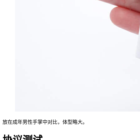
放在成年男性手掌中对比，体型略大。
协议测试