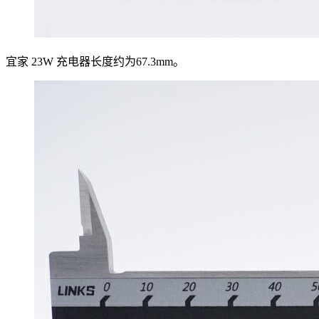
宜家 23W 充电器长度约为67.3mm。