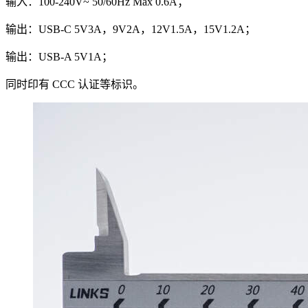
输入：100-240V~ 50/60Hz Max 0.6A；
输出：USB-C 5V3A，9V2A，12V1.5A，15V1.2A；
输出：USB-A 5V1A；
同时印有 CCC 认证等标识。