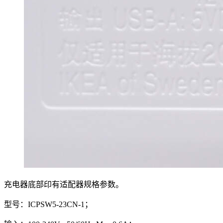
充电器底部印有适配器规格参数。
型号：ICPSW5-23CN-1；