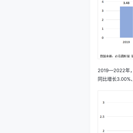
2019—2022
同比增长3.00%、7