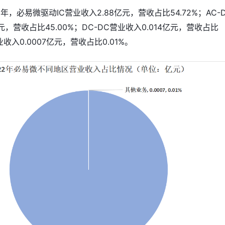
年，必易微驱动IC营业收入2.88亿元，营收占比54.72%；AC-
元，营收占比45.00%；DC-DC营业收入0.014亿元，营收占比
业收入0.0007亿元，营收占比0.01%。