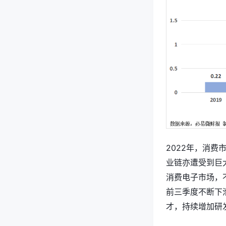
2022年，消
业链亦遭受到巨
消费电子市场，
前三季度不断下
才，持续增加研发