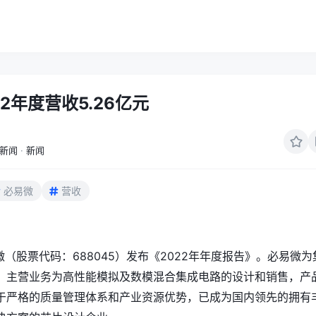
2年度营收5.26亿元
新闻
·
新闻
必易微
营收
微（股票代码：688045）发布《2022年年度报告》。必易微为
，主营业务为高性能模拟及数模混合集成电路的设计和销售，产
于严格的质量管理体系和产业资源优势，已成为国内领先的拥有