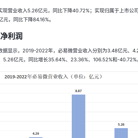
现营业收入5.26亿元，同比下降40.72%；实现归属于上市公
亿元，同比下降84.16%。
及净利润
据显示，2019-2022年，必易微营业收入分别为3.48亿元、4.
5.26亿元，同比增长35.64%、23.36%、106.52%和-40.72