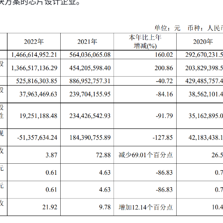
决方案的芯片设计企业。