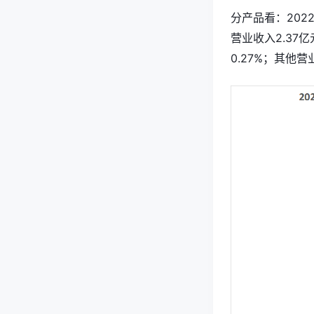
分产品看：2022
营业收入2.37亿
0.27%；其他营