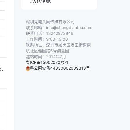
JW15158B
深圳充电头网传媒有限公司
联系邮箱：info@chongdiantou.com
联系电话：13242973846
工作时间：9:00-19:00
联系地址：深圳市龙岗区坂田街道南
坑社区雅园路5号创意园
建站时间：2014年7月
粤ICP备15002070号-1
粤公网安备44030002009313号
元，