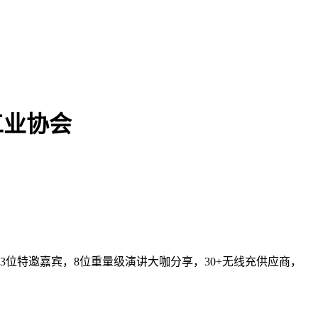
工业协会
3位特邀嘉宾，8位重量级演讲大咖分享，30+无线充供应商，