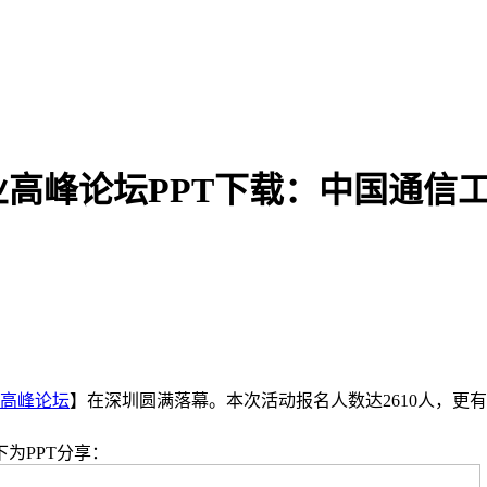
业高峰论坛PPT下载：中国通信
业高峰论坛
】在深圳圆满落幕。本次活动报名人数达2610人，更有
为PPT分享：