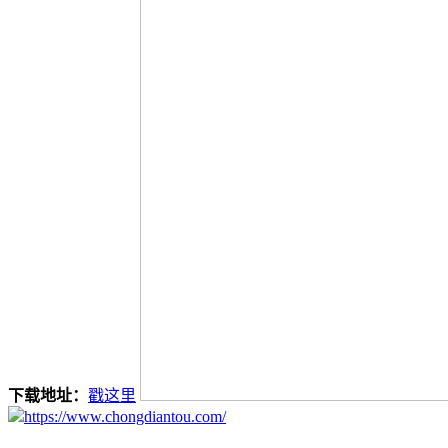
下载地址：
戳这里
https://www.chongdiantou.com/