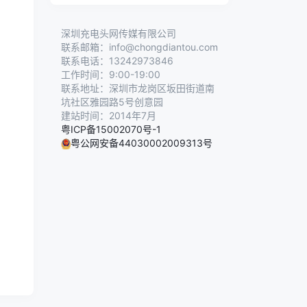
深圳充电头网传媒有限公司
联系邮箱：info@chongdiantou.com
联系电话：13242973846
工作时间：9:00-19:00
联系地址：深圳市龙岗区坂田街道南
坑社区雅园路5号创意园
建站时间：2014年7月
粤ICP备15002070号-1
粤公网安备44030002009313号