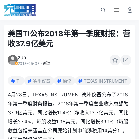
美国TI公布2018年第一季度财报：营
收37.9亿美元
zun
2018-05-03
·
新闻
TI
德州仪器
德仪
TEXAS INSTRUMENT
4月28日，TEXAS INSTRUMENT德州仪器公布了2018
年第一季度财务报告。2018年第一季度营业收入总额为
37.9亿美元，同比增长11.4%；净收入13.7亿美元，同比
增长37.4%，每股收益1.35美元，同比增长39.1%（每股
收益包括未涵盖在公司原始计划中的涉税用14美分）。