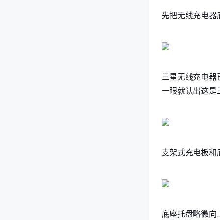
先把无线充电器
三星无线充电器
一眼就认出这是
支架式充电板和
底座托盘略微向