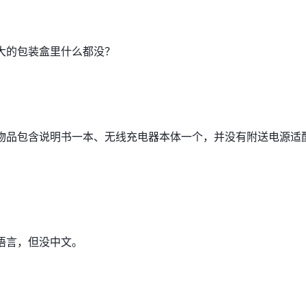
大的包装盒里什么都没？
物品包含说明书一本、无线充电器本体一个，并没有附送电源适
语言，但没中文。