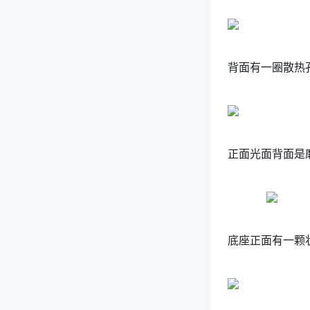
背面有一圈散热
正面光面背面是
底座正面有一颗