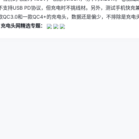
不支持USB PD协议，但充电时不挑线材。另外，测试手机快充
QC3.0和一款QC4+的充电头，数据还是偏少，不排除是充电
。
充电头网精选专题：