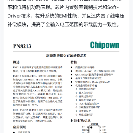
率和低待机功耗表现。芯片内置频率调制技术和Soft-
Driver技术，提升系统的EMI性能，并且还内置了线电压
补偿模块，提高了全输入电压范围的带载能力一致性。