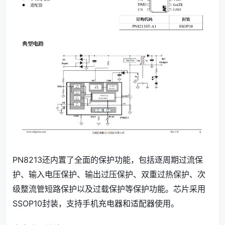
PN8213还内置了全面的保护功能，包括逐周期过流保
护、输入电压保护、输出过压保护、双重过热保护、次
级整流管短路保护以及过载保护等保护功能。芯片采用
SSOP10封装，支持手机充电器和适配器使用。