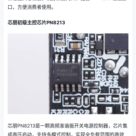
口，方便消费者使用。
芯朋初级主控芯片PN8213
芯朋PN8213是一颗高频准谐振开关电源控制器，芯片集
成高压启动，支持多模式控制，实现全负载范围的高效