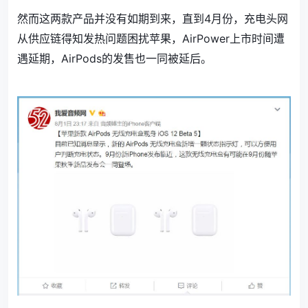
然而这两款产品并没有如期到来，直到4月份，充电头网
从供应链得知发热问题困扰苹果，AirPower上市时间遭
遇延期，AirPods的发售也一同被延后。