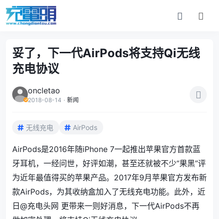
妥了，下一代AirPods将支持Qi无线
充电协议
oncletao
2018-08-14
·
新闻
无线充电
AirPods
AirPods是2016年随iPhone 7一起推出苹果官方首款蓝
牙耳机，一经问世，好评如潮，甚至还就被不少“果黑”评
为近年最值得买的苹果产品。2017年9月苹果官方发布新
款AirPods，为其收纳盒加入了无线充电功能。此外，近
日@充电头网 更带来一则好消息，下一代AirPods不再