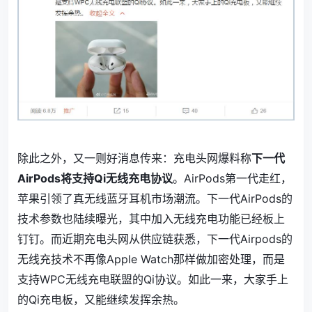
除此之外，又一则好消息传来：充电头网爆料称
下一代
AirPods将支持Qi无线充电协议
。AirPods第一代走红，
苹果引领了真无线蓝牙耳机市场潮流。下一代AirPods的
技术参数也陆续曝光，其中加入无线充电功能已经板上
钉钉。而近期充电头网从供应链获悉，下一代Airpods的
无线充技术不再像Apple Watch那样做加密处理，而是
支持WPC无线充电联盟的Qi协议。如此一来，大家手上
的Qi充电板，又能继续发挥余热。