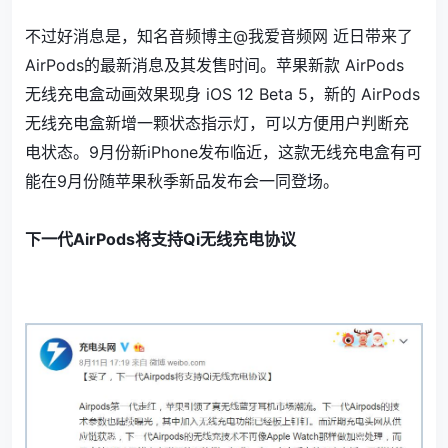
不过好消息是，知名音频博主@我爱音频网 近日带来了
AirPods的最新消息及其发售时间。苹果新款 AirPods
无线充电盒动画效果现身 iOS 12 Beta 5，新的 AirPods
无线充电盒新增一颗状态指示灯，可以方便用户判断充
电状态。9月份新iPhone发布临近，这款无线充电盒有可
能在9月份随苹果秋季新品发布会一同登场。
.
下一代AirPods将支持Qi无线充电协议
.