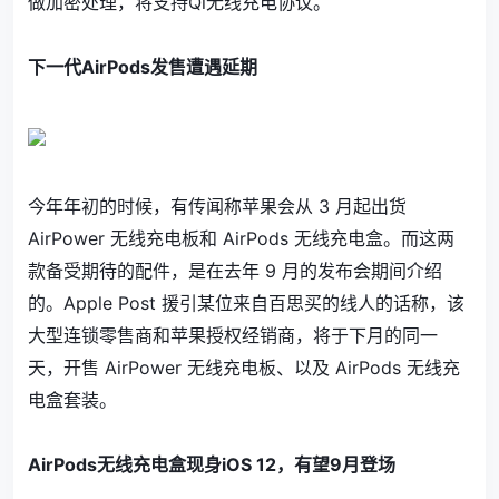
做加密处理，将支持Qi无线充电协议。
.
下一代AirPods发售遭遇延期
今年年初的时候，有传闻称苹果会从 3 月起出货
AirPower 无线充电板和 AirPods 无线充电盒。而这两
款备受期待的配件，是在去年 9 月的发布会期间介绍
的。Apple Post 援引某位来自百思买的线人的话称，该
大型连锁零售商和苹果授权经销商，将于下月的同一
天，开售 AirPower 无线充电板、以及 AirPods 无线充
电盒套装。
.
AirPods无线充电盒现身iOS 12，有望9月登场
.