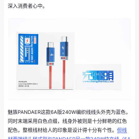
深入消费者心中。
魅族PANDAER这款6A版240W编织线线头外壳为蓝色，
同时末端采用白色点缀，线身外被则是十分鲜艳的红色
配色，整根线材给人的印象是设计得十分有个性。
但线