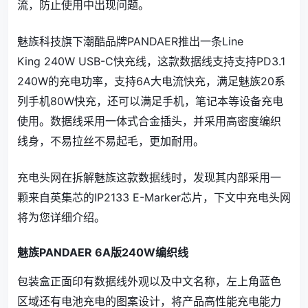
流，防止使用中出现问题。
魅族科技旗下潮酷品牌PANDAER推出一条Line
King 240W USB-C快充线，这款数据线支持支持PD3.1
240W的充电功率，支持6A大电流快充，满足魅族20系
列手机80W快充，还可以满足手机，笔记本等设备充电
使用。数据线采用一体式合金插头，并采用高密度编织
线身，不易拉丝不易起毛，更加耐用。
充电头网在拆解魅族这款数据线时，发现其内部采用一
颗来自英集芯的IP2133 E-Marker芯片，下文中充电头网
将为您详细介绍。
魅族PANDAER 6A版240W编织线
包装盒正面印有数据线外观以及中文名称，左上角蓝色
区域还有电池充电的图案设计，将产品高性能充电能力