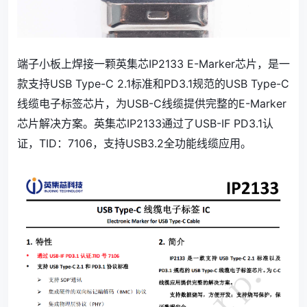
端子小板上焊接一颗英集芯IP2133 E-Marker芯片，是一
款支持USB Type-C 2.1标准和PD3.1规范的USB Type-C
线缆电子标签芯片，为USB-C线缆提供完整的E-Marker
芯片解决方案。英集芯IP2133通过了USB-IF PD3.1认
证，TID：7106，支持USB3.2全功能线缆应用。