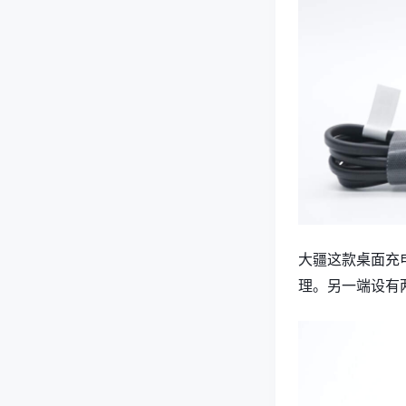
大疆这款桌面充
理。另一端设有