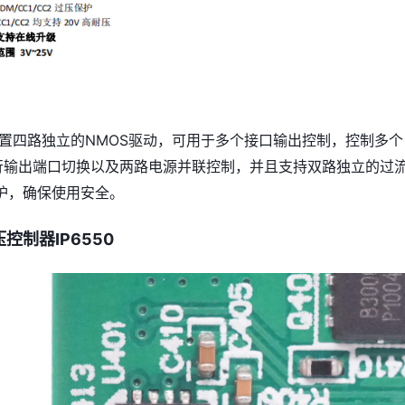
8内置四路独立的NMOS驱动，可用于多个接口输出控制，控制多个
进行输出端口切换以及两路电源并联控制，并且支持双路独立的过
护，确保使用安全。
控制器IP6550