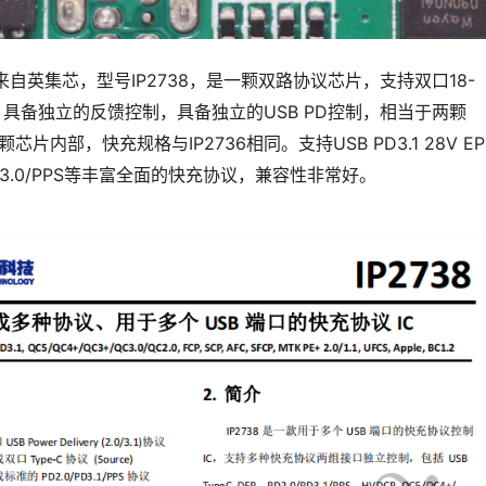
自英集芯，型号IP2738，是一颗双路协议芯片，支持双口18-
，具备独立的反馈控制，具备独立的USB PD控制，相当于两颗
颗芯片内部，快充规格与IP2736相同。支持USB PD3.1 28V EP
3.0/PPS等丰富全面的快充协议，兼容性非常好。