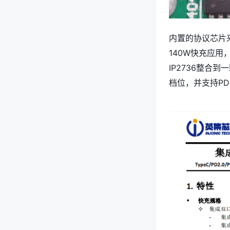
内置的协议芯片来
140W快充应用
IP2736整合到一
档位，并支持PD