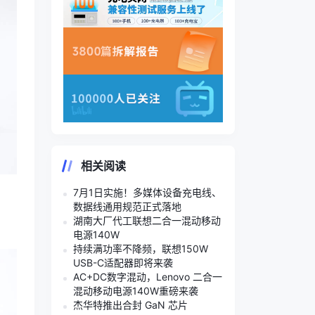
相关阅读
7月1日实施！多媒体设备充电线、
数据线通用规范正式落地
湖南大厂代工联想二合一混动移动
电源140W
持续满功率不降频，联想150W
USB-C适配器即将来袭
AC+DC数字混动，Lenovo 二合一
混动移动电源140W重磅来袭
杰华特推出合封 GaN 芯片