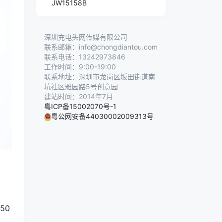
JW15158B
深圳充电头网传媒有限公司
联系邮箱：info@chongdiantou.com
联系电话：13242973846
工作时间：9:00-19:00
联系地址：深圳市龙岗区坂田街道南
坑社区雅园路5号创意园
建站时间：2014年7月
粤ICP备15002070号-1
粤公网安备44030002009313号
50