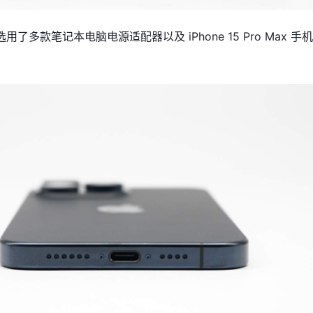
了多款笔记本电脑电源适配器以及 iPhone 15 Pro Max 手
。