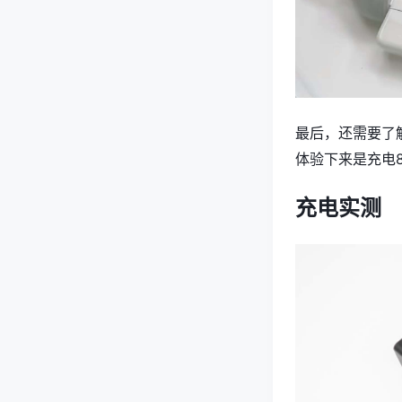
最后，还需要了
体验下来是充电8
充电实测