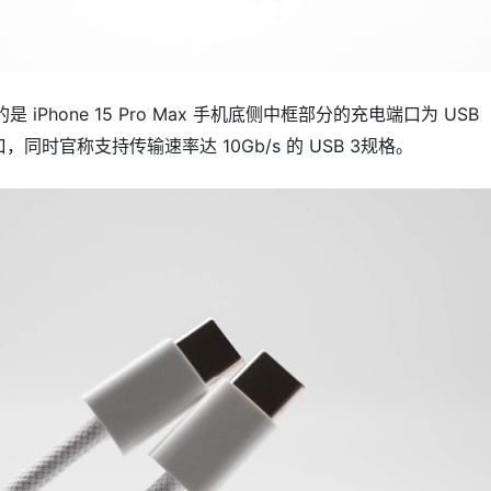
 iPhone 15 Pro Max 手机底侧中框部分的充电端口为 USB
接口，同时官称支持传输速率达 10Gb/s 的 USB 3规格。