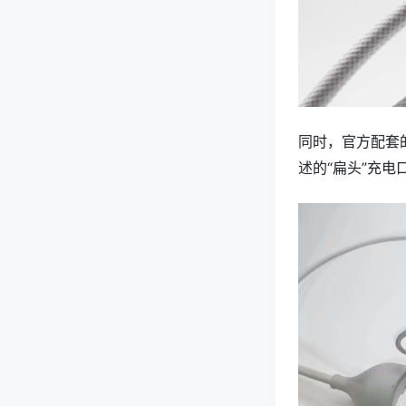
同时，官方配套的
述的“扁头”充电