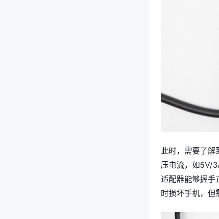
此时，需要了解
压电流，如5V/
适配器能够握手
时损坏手机，但