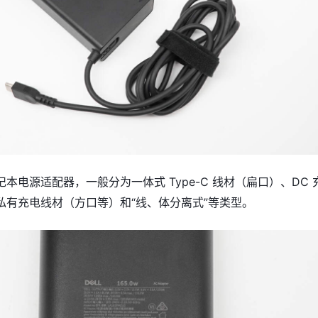
本电源适配器，一般分为一体式 Type-C 线材（扁口）、DC 
私有充电线材（方口等）和“线、体分离式”等类型。