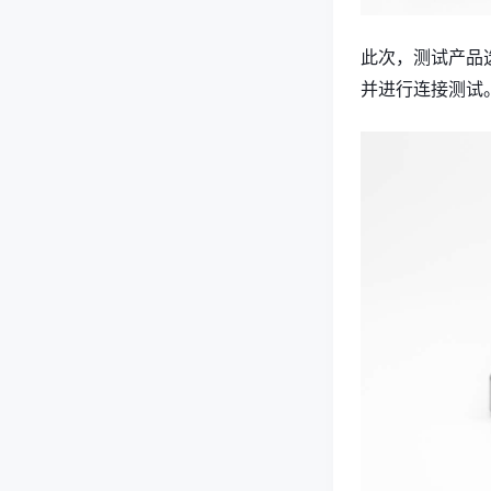
此次，测试产品选用
并进行连接测试