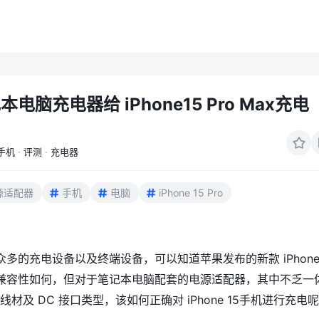
电脑充电器给 iPhone15 Pro Max充电
手机
·
评测
·
充电器
源适配器
手机
电脑
iPhone 15 Pro
多的充电设备以及终端设备，可以知道苹果发布的新款 iPhone 
兼容性如何，但对于笔记本电脑配套的电源适配器，其中不乏一
-C 线材及 DC 接口类型，该如何正确对 iPhone 15手机进行充电