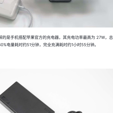
解的是手机搭配苹果官方的充电器，其充电功率最高为 27W，
0%电量耗时约51分钟，完全充满耗时约1小时55分钟。