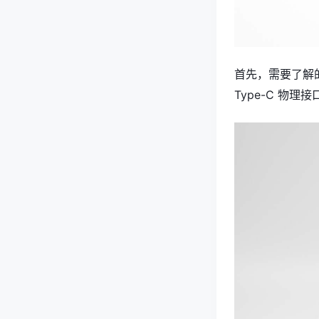
首先，需要了解的是
Type-C 物理