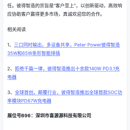
任。彼得智造的宗旨是“客户至上”，以创新驱动，高效响
应协助客户赢得更多市场，真诚欢迎您的合作。
相关阅读
1、
三口同时输出，多设备共享，Peter Power彼得智造
35W和65W条形智能排插
2、
拒绝千篇一律，彼得智造推出十余款140W PD3.1充
电器
3、
全球首创，颠覆行业，彼得智造推出全球首款SOC功
率模块PD67W充电器
展位号B96：深圳市喜源源科技有限公司