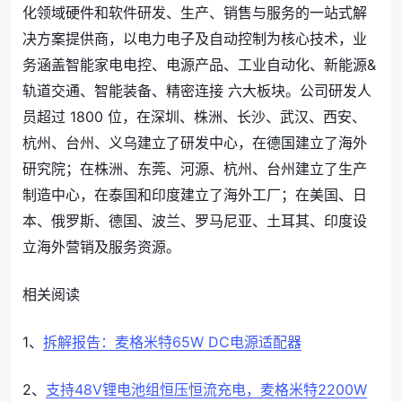
化领域硬件和软件研发、生产、销售与服务的一站式解
决方案提供商，以电力电子及自动控制为核心技术，业
务涵盖智能家电电控、电源产品、工业自动化、新能源&
轨道交通、智能装备、精密连接 六大板块。公司研发人
员超过 1800 位，在深圳、株洲、长沙、武汉、西安、
杭州、台州、义乌建立了研发中心，在德国建立了海外
研究院；在株洲、东莞、河源、杭州、台州建立了生产
制造中心，在泰国和印度建立了海外工厂；在美国、日
本、俄罗斯、德国、波兰、罗马尼亚、土耳其、印度设
立海外营销及服务资源。
相关阅读
1、
拆解报告：麦格米特65W DC电源适配器
2、
支持48V锂电池组恒压恒流充电，麦格米特2200W