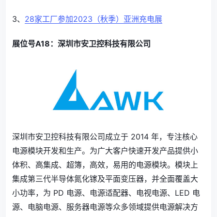
3、
28家工厂参加2023（秋季）亚洲充电展
展位号A18：深圳市安卫控科技有限公司
深圳市安卫控科技有限公司成立于 2014 年，专注核心
电源模块开发和生产。为广大客户快速开发产品提供小
体积、高集成、超簿，高效，易用的电源模块。模块上
集成第三代半导体氮化镓及平面变压器，并全面覆盖大
小功率，为 PD 电源、电源适配器、电视电源、LED 电
源、电脑电源、服务器电源等众多领域提供电源解决方