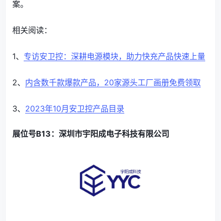
案。
相关阅读：
1、
专访安卫控：深耕电源模块，助力快充产品快速上量
2、
内含数千款爆款产品，20家源头工厂画册免费领取
3、
2023年10月安卫控产品目录
展位号B13：深圳市宇阳成电子科技有限公司