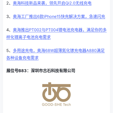
2、
奥海科技新品来袭，领先开启Qi2.0无线充电
3、
奥海工厂推出6款iPhone15快充解决方案，急速闪充
4、
奥海推出PT002与PT004锂电池充电器，满足你的多
样化锂离子电池充电需求
5、
多用途充电，奥海68W超薄氮化镓充电器A880满足
各种设备充电需求
展位号B83：深圳市古石科技有限公司