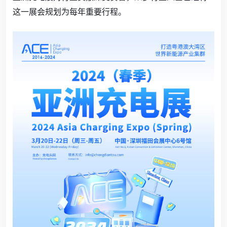
这一展会规划为每年重要行程。