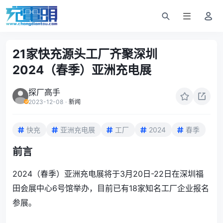
21家快充源头工厂齐聚深圳
2024（春季）亚洲充电展
探厂高手
2023-12-08
·
新闻
快充
亚洲充电展
工厂
2024
春季
前言
2024（春季）亚洲充电展将于3月20日-22日在深圳福
田会展中心6号馆举办，目前已有18家知名工厂企业报名
参展。