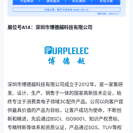
展位号A14：深圳市博德越科技有限公司
深圳市博德越科技有限公司成立于2012年，是一家集研
发、设计、生产、销售于一体的国家高新技术企业，始
终专注于消费类电子领域3C配件产品。公司以向客户提
供最具价值的产品为目标，让客户成功为使命，不断创
新和精进，先后通过BSCI、ISO9001、知识产权贯标、
专精特新等体系和资质认证，产品通过SGS、TUV等权