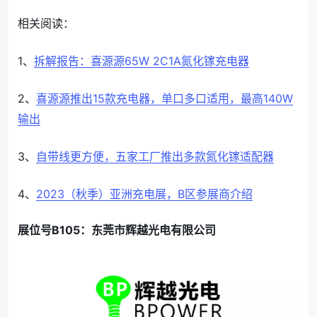
相关阅读：
1、
拆解报告：喜源源65W 2C1A氮化镓充电器
2、
喜源源推出15款充电器，单口多口适用，最高140W
输出
3、
自带线更方便，五家工厂推出多款氮化镓适配器
4、
2023（秋季）亚洲充电展，B区参展商介绍
展位号B105：东莞市辉越光电有限公司