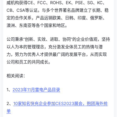
威机构获得CE、FCC、ROHS、EK、PSE、SG、KC、
CB、CSA等认证。与多个世界著名品牌建立了长期、稳
定的合作关系，产品远销欧美、日韩、印度、俄罗斯、
澳洲、东南亚等各个国家和地区。
公司秉承“创新、实效、进取、协同”的企业价值观，坚持
以人为本的管理理念，充分激发全体员工的热情与潜
力，努力为优秀人才提供最广阔的发展平台，从而实现
公司和员工的共同成长。
相关阅读：
1、
2023年11月雷电产品目录
2、
10家知名快充企业参加CES2023展会，抱团海外抢
单