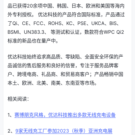
品已获得20余项中国、韩国、日本、欧洲和美国等海内
外专利授权。 优达科技的产品符合国际标准，产品通过
了Qi、CE、FCC、ROHS、KC、PSE、UKCA、BIS、
BSMI、UN383.3、 等测试和认证，数款符合WPC Qi2
标准的新品也在量产中。
优达科技始终追求高品质、零缺陷、全面安全环保的产
品诚信的售后服务和良好的信誉，专注于服务品牌客
户、跨境电商、礼品商、和贸易商客户；产品畅销中国
本土、欧洲、北美、南美、东南亚等市场。
相关阅读：
1、
赛博朋克风格，优达科技推出多款无线充电设备
2、
9家无线充工厂参加2023（秋季）亚洲充电展