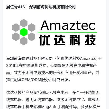
展位号A16：深圳前海优达科技有限公司
深圳前海优达科技有限公司（简称优达科技Amaztec)于
2016年在中国深圳成立，公司聚焦无线充电和快充产
品，致力于无线电源技术的研究和应用开发和量产，并
提供配套OEM/ODM服务和订制开发。
优达科技的产品涵括磁吸无线充电器、多合一多功能无
线充电器、透明无线充电器、磁吸无线充电宝、车载无
线充电器手机支架和MagSafe手机配件等。多款私模产