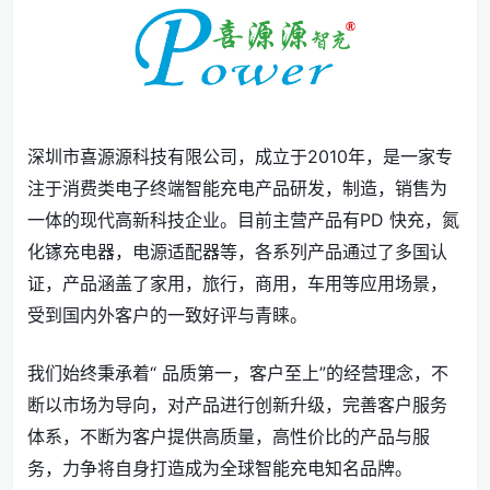
深圳市喜源源科技有限公司，成立于2010年，是一家专
注于消费类电子终端智能充电产品研发，制造，销售为
一体的现代高新科技企业。目前主营产品有PD 快充，氮
化镓充电器，电源适配器等，各系列产品通过了多国认
证，产品涵盖了家用，旅行，商用，车用等应用场景，
受到国内外客户的一致好评与青睐。
我们始终秉承着“ 品质第一，客户至上”的经营理念，不
断以市场为导向，对产品进行创新升级，完善客户服务
体系，不断为客户提供高质量，高性价比的产品与服
务，力争将自身打造成为全球智能充电知名品牌。