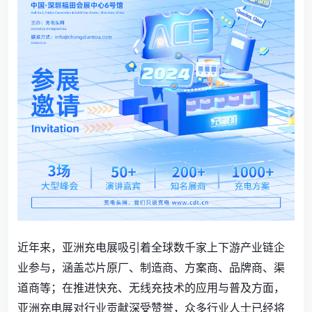
近年来，亚洲充电展吸引着全球数千家上下游产业链企
业参与，涵盖芯片原厂、制造商、方案商、品牌商、渠
道商等；在推进快充、无线充技术的应用与普及方面，
亚洲充电展对行业贡献深受赞誉，众多行业人士已经将