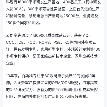
科现有16000平米研发生产基地，400名员工（其中研发
人员30人)，300平米可靠性实验室，上百台先进的生产
和检测设备，移动电源日产量可达25000台，业务遍及
150多个国家和地区。
公司率先通过了IS09001质量体系认证，获得了QI、
CCC、CE、FCC、ROHS、PSE、KC等国内外多项认
证，拥有发明专利、实用新型专利、外观设计专利等100
多项专利保护，是国家级高新技术企业、深圳高新技术
企业。
10年来，百斯科专注于3C数码电子类产品的发展和延
伸，为无数客户提供完善的OEM/ODM服务，依靠高效
的新品研发实力、强有力的供应链管理团队和成本管控
团队，在海内外市场拥有广泛知名度和良好声誉。