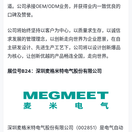
道。公司承接OEM/ODM业务，并获得业内一致优良的
口碑及赞誉。
公司将始终坚持以客户为中心，以质量求生存，以诚信
求发展的管理理念，以创新走向世界为企业愿景，在自
主研发设计、先进生产工艺下，公司将以设计创新爆品
为核心，让创新优越的产品畅连全国，走向世界。
展位号B24：深圳麦格米特电气股份有限公司
深圳麦格米特电气股份有限公司（002851）是电气自动