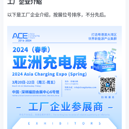
工厂企业介绍
以下是工厂企业介绍，按展位号排序，不分先后。