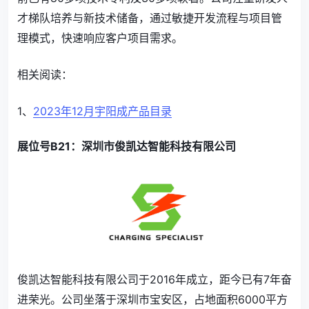
才梯队培养与新技术储备，通过敏捷开发流程与项目管
理模式，快速响应客户项目需求。
相关阅读：
1、
2023年12月宇阳成产品目录
展位号B21：深圳市俊凯达智能科技有限公司
俊凯达智能科技有限公司于2016年成立，距今已有7年奋
进荣光。公司坐落于深圳市宝安区，占地面积6000平方