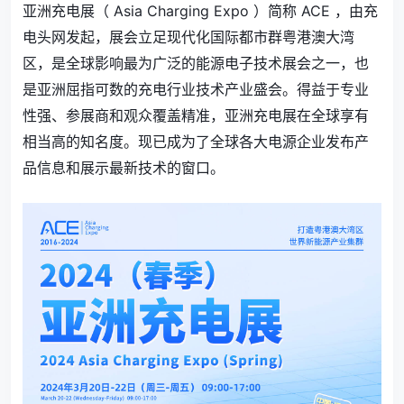
亚洲充电展（ Asia Charging Expo ）简称 ACE ，由充
电头网发起，展会立足现代化国际都市群粤港澳大湾
区，是全球影响最为广泛的能源电子技术展会之一，也
是亚洲屈指可数的充电行业技术产业盛会。得益于专业
性强、参展商和观众覆盖精准，亚洲充电展在全球享有
相当高的知名度。现已成为了全球各大电源企业发布产
品信息和展示最新技术的窗口。