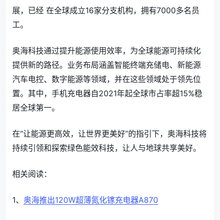
展，已经 在全球成立16家分支机构，拥有7000多名员
工。
奥海科技通过提升能源使用效率，为全球能源可持续化
提供新的路径。业务布局涵盖智能终端充储电、新能源
汽车电控、数字能源等领域，并在这些领域处于领先位
置。其中，手机充电器自2021年起全球市占率超15%稳
居全球第一。
在“让能源更高效，让世界更美好”的指引下，奥海科技将
持续引领和探索绿色能效科技，让人与地球共享美好。
相关阅读：
1、
奥海推出120W超薄氮化镓充电器A870