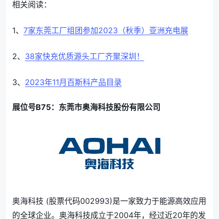
相关阅读：
1、
7家东莞工厂组团参加2023（秋季）亚洲充电展
2、
38家快充优质源头工厂齐聚深圳！
3、
2023年11月百斯科产品目录
展位号B75：东莞市奥海科技股份有限公司
奥海科技 (股票代码002993)是一家致力于能源高效应用
的全球企业。奥海科技成立于2004年，经过近20年的发