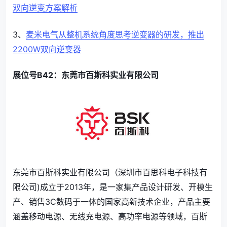
双向逆变方案解析
3、
麦米电气从整机系统角度思考逆变器的研发，推出
2200W双向逆变器
展位号B42：东莞市百斯科实业有限公司
东莞市百斯科实业有限公司（深圳市百思科电子科技有
限公司)成立于2013年，是一家集产品设计研发、开模生
产、销售3C数码于一体的国家高新技术企业，产品主要
涵盖移动电源、无线充电源、高功率电源等领域，百斯