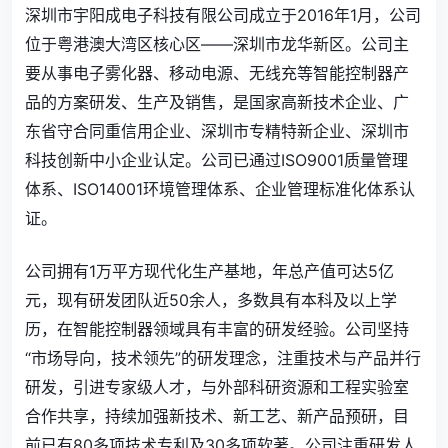
深圳市宇阳成电子科技有限公司成立于2016年1月，公司
位于粤港澳大湾区核心区——深圳市龙华新区。公司主
要从事电子雾化器、移动电源、无线充等智能控制器产
品的方案研发、生产及销售，是国家高新技术企业、广
东省守合同重信用企业、深圳市专精特新企业、深圳市
科技创新中小企业认定。公司已通过ISO9001质量管理
体系、ISO14001环境管理体系、企业管理标准化体系认
证。
公司拥有1万平方现代化生产基地，年总产值可达5亿
元，现有研发团队近50余人，多数具有本科及以上学
历，在智能控制器领域具有丰富的研发经验。公司坚持
“市场导向，技术领先”的研发理念，注重技术与产品并行
研发，引进专家级人才，与外部科研资源和工程实验室
合作共享，持续加强新技术、新工艺、新产品预研，目
前已有80多项技术专利及30多项软著。公司注重研发人