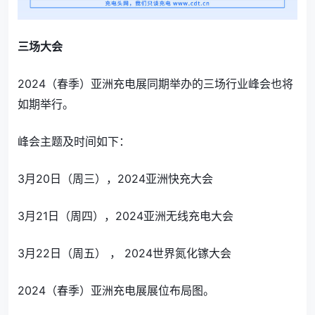
三场大会
2024（春季）亚洲充电展同期举办的三场行业峰会也将
如期举行。
峰会主题及时间如下：
3月20日（周三），2024亚洲快充大会
3月21日（周四），2024亚洲无线充电大会
3月22日（周五） ， 2024世界氮化镓大会
2024（春季）亚洲充电展展位布局图。