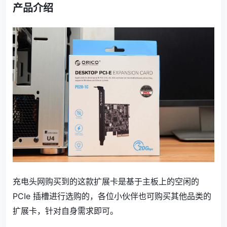
产品介绍
充电头网购买到的这款扩展卡是基于主板上的空闲的
PCIe 插槽进行选购的，各位小伙伴也可购买其他品类的
扩展卡，针对自身需求即可。