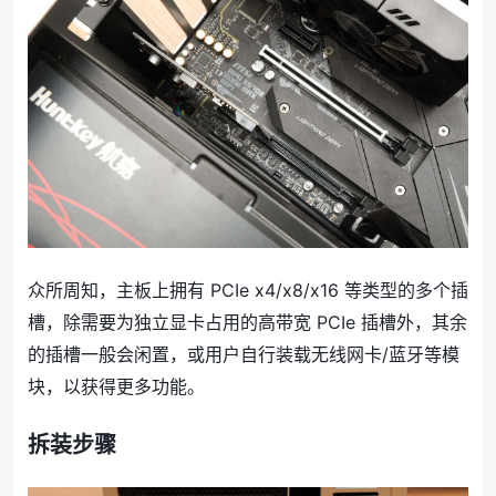
众所周知，主板上拥有 PCIe x4/x8/x16 等类型的多个插
槽，除需要为独立显卡占用的高带宽 PCIe 插槽外，其余
的插槽一般会闲置，或用户自行装载无线网卡/蓝牙等模
块，以获得更多功能。
拆装步骤