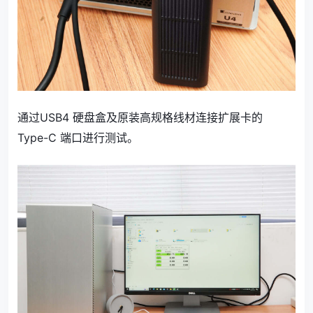
通过USB4 硬盘盒及原装高规格线材连接扩展卡的
Type-C 端口进行测试。