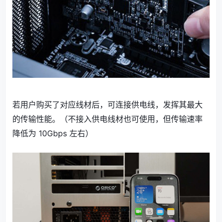
若用户购买了对应线材后，可连接供电线，发挥其最大
的传输性能。（不接入供电线材也可使用，但传输速率
降低为 10Gbps 左右）