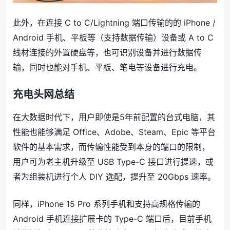
此外，在连接 C to C/Lightning 端口传输的的 iPhone /
Android 手机、平板等（支持数据传输）设备或 A to C
线材连接的外置硬盘等，也可识别设备并进行数据传
输，同时也能对手机、平板、笔电等设备进行充电。
充电头网总结
在大数据时代下，用户即使是5年前配置的台式电脑，其
性能也能够满足 Office、Adobe、Steam、Epic 等平台
软件的基本需求，而传输性能受到本身的端口的限制，
用户可为老主机升级至 USB Type-C 接口进行提速，或
者为组装机进行个人 DIY 选配，提升至 20Gbps 速率。
同样，iPhone 15 Pro 系列手机和支持高规格传输的
Android 手机连接扩展卡的 Type-C 端口后，目前手机