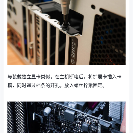
与装载独立显卡类似，在主机断电后，将扩展卡插入卡
槽，同时通过档条的开孔，放入螺丝拧紧固定。