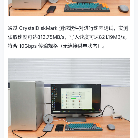
通过 CrystalDiskMark 测速软件对进行速率测试，实测
读取速度可达812.75MB/s，写入速度可达821.19MB/s，
符合 10Gbps 传输规格（无连接供电状态）。