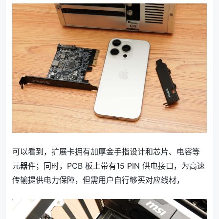
可以看到，扩展卡拥有加厚金手指设计和芯片、电容等
元器件；同时，PCB 板上带有15 PIN 供电接口，为高速
传输提供电力保障，但需用户自行够买对应线材，