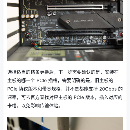
选择适当的档条更换后，下一步需要确认的是，安装在
主板的哪一个 PCIe 插槽，需要明确的是，旧主板的
PCIe 协议版本和带宽规格，并不是都能支持 20Gbps 的
速率，可去官方查找对应主板的 PCIe 版本，插入对应的
卡槽，以免影响传输体验。