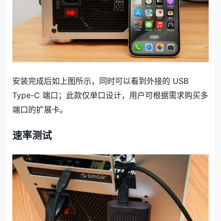
安装完成后如上图所示，同时可以看到外接的 USB
Type-C 端口；此款仅单口设计，用户可根据需求购买多
端口的扩展卡。
速率测试