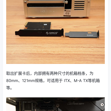
取出扩展卡后，内部拥有两种尺寸的机箱档条，为
80mm、121mm规格，可适用于 ITX、M-A TX等机箱
等。