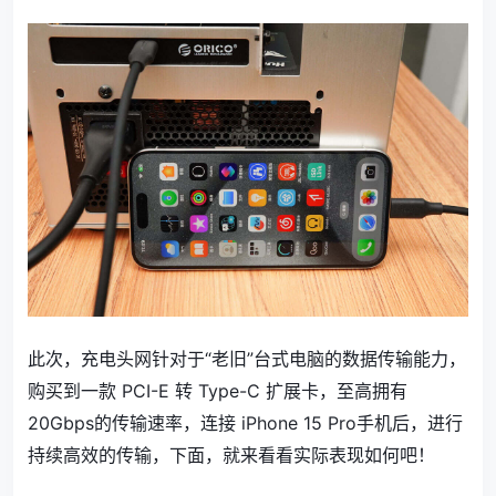
此次，充电头网针对于“老旧”台式电脑的数据传输能力，
购买到一款 PCI-E 转 Type-C 扩展卡，至高拥有
20Gbps的传输速率，连接 iPhone 15 Pro手机后，进行
持续高效的传输，下面，就来看看实际表现如何吧！