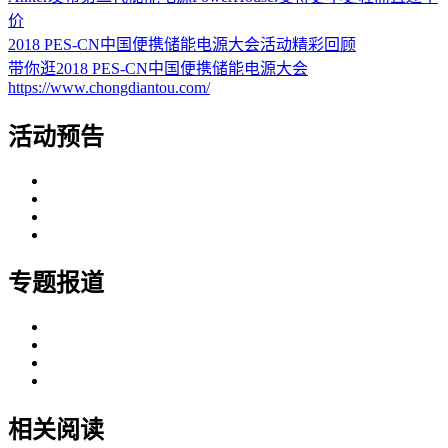
价
2018 PES-CN中国便携储能电源大会活动精彩回顾
带你逛2018 PES-CN中国便携储能电源大会
https://www.chongdiantou.com/
活动预告
专题报道
相关阅读