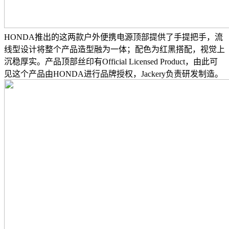
HONDA推出的这两款户外便携电源顶部提供了手提把手，流
线型设计将整个产品造型融为一体；配色为红黑搭配，视觉上
沉稳厚实。产品顶部丝印有Official Licensed Product，由此可
见这个产品由HONDA进行品牌授权，Jackery负责研发制造。