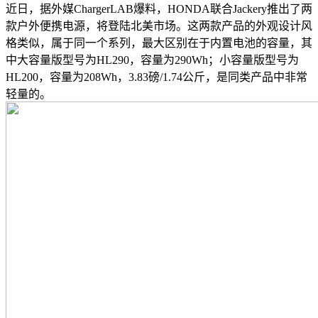
近日，据外媒ChargerLAB爆料，HONDA联合Jackery推出了两
款户外便携电源，将登陆北美市场。这两款产品的外观设计风
格类似，属于同一个系列，最大区别在于内置电池的容量，其
中大容量版型号为HL290，容量为290Wh；小容量版型号为
HL200，容量为208Wh，3.83磅/1.74公斤，是同类产品中非常
轻量的。