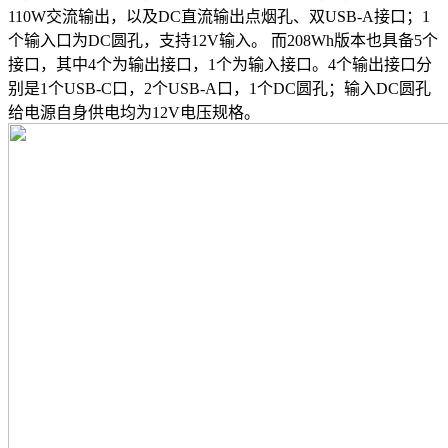
110W交流输出，以及DC直流输出点烟孔、双USB-A接口；1
个输入口为DC圆孔，支持12V输入。 而208Wh版本也具备5个
接口，其中4个为输出接口，1个为输入接口。4个输出接口分
别是1个USB-C口，2个USB-A口，1个DC圆孔；输入DC圆孔
给电源自身供电均为12V电压规格。