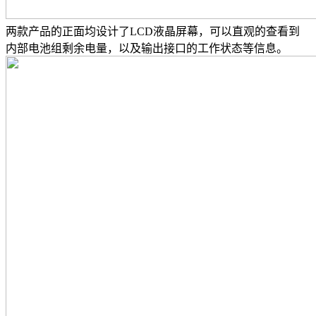
两款产品的正面均设计了LCD液晶屏幕，可以直观的查看到
内部电池组剩余电量，以及输出接口的工作状态等信息。