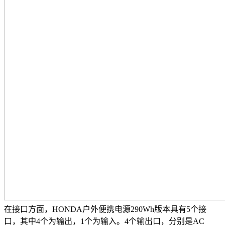
在接口方面，HONDA户外便携电源290Wh版本具有5个接
口，其中4个为输出，1个为输入。4个输出口，分别是AC