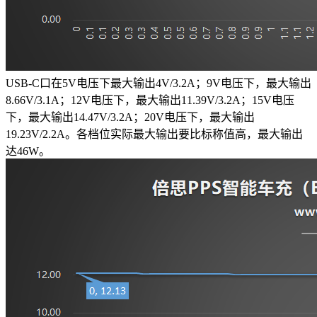
USB-C口在5V电压下最大输出4V/3.2A；9V电压下，最大输出
8.66V/3.1A；12V电压下，最大输出11.39V/3.2A；15V电压
下，最大输出14.47V/3.2A；20V电压下，最大输出
19.23V/2.2A。各档位实际最大输出要比标称值高，最大输出
达46W。