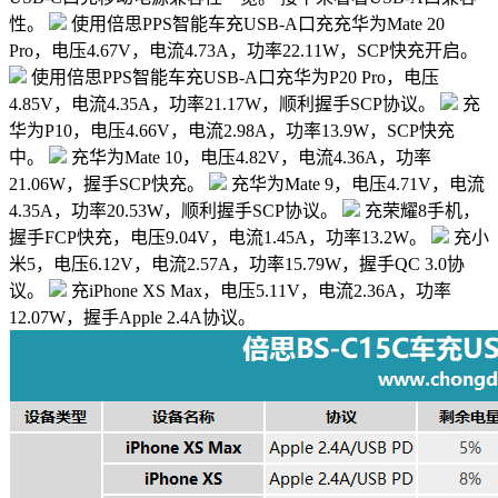
性。
使用倍思PPS智能车充USB-A口充充华为Mate 20
Pro，电压4.67V，电流4.73A，功率22.11W，SCP快充开启。
使用倍思PPS智能车充USB-A口充华为P20 Pro，电压
4.85V，电流4.35A，功率21.17W，顺利握手SCP协议。
充
华为P10，电压4.66V，电流2.98A，功率13.9W，SCP快充
中。
充华为Mate 10，电压4.82V，电流4.36A，功率
21.06W，握手SCP快充。
充华为Mate 9，电压4.71V，电流
4.35A，功率20.53W，顺利握手SCP协议。
充荣耀8手机，
握手FCP快充，电压9.04V，电流1.45A，功率13.2W。
充小
米5，电压6.12V，电流2.57A，功率15.79W，握手QC 3.0协
议。
充iPhone XS Max，电压5.11V，电流2.36A，功率
12.07W，握手Apple 2.4A协议。