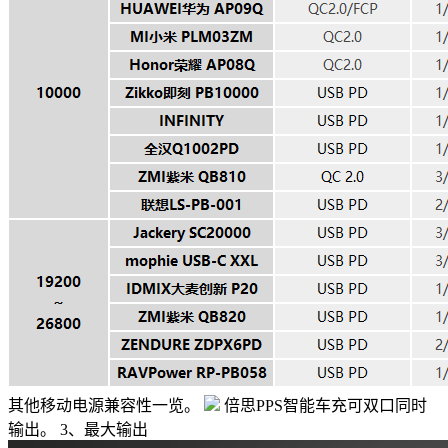
其他移动电源兼容性一览。
倍思PPS智能车充可双口同时
输出。 3、最大输出