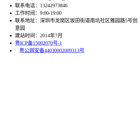
联系电话：13242973846
工作时间：9:00-19:00
联系地址：深圳市龙岗区坂田街道南坑社区雅园路5号创
意园
建站时间：2014年7月
粤ICP备15002070号-1
粤公网安备44030002009313号