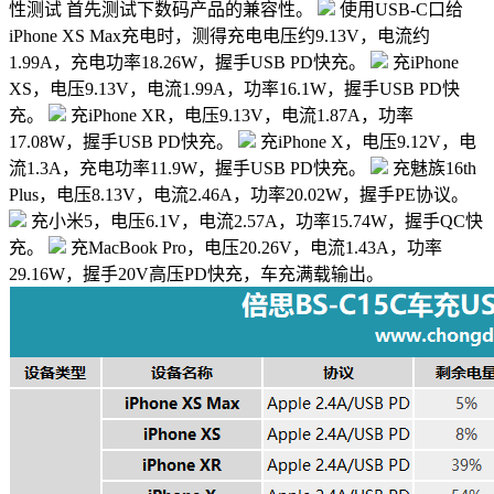
性测试 首先测试下数码产品的兼容性。
使用USB-C口给
iPhone XS Max充电时，测得充电电压约9.13V，电流约
1.99A，充电功率18.26W，握手USB PD快充。
充iPhone
XS，电压9.13V，电流1.99A，功率16.1W，握手USB PD快
充。
充iPhone XR，电压9.13V，电流1.87A，功率
17.08W，握手USB PD快充。
充iPhone X，电压9.12V，电
流1.3A，充电功率11.9W，握手USB PD快充。
充魅族16th
Plus，电压8.13V，电流2.46A，功率20.02W，握手PE协议。
充小米5，电压6.1V，电流2.57A，功率15.74W，握手QC快
充。
充MacBook Pro，电压20.26V，电流1.43A，功率
29.16W，握手20V高压PD快充，车充满载输出。