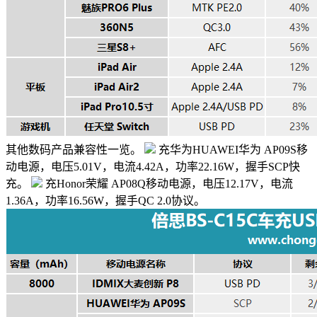
其他数码产品兼容性一览。
充华为HUAWEI华为 AP09S移
动电源，电压5.01V，电流4.42A，功率22.16W，握手SCP快
充。
充Honor荣耀 AP08Q移动电源，电压12.17V，电流
1.36A，功率16.56W，握手QC 2.0协议。