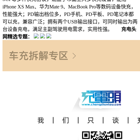
iPhone XS Max、华为Mate 9、MacBook Pro等数码设备快充，
性能强大；PD输出档位多，PD手机、PD平板、PD笔记本都
可以充，兼容广泛；拥有两个USB输出接口，可同时输出为两
台设备充电，满足主副驾驶用电需求，实用性强。
充电头
网精选专题：