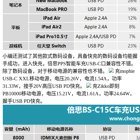
小编还测试了其他款式数码设备，具备快充的数码设备均能握
手成功，进入快充，倍思PPS智能车充USB-C口兼容性不错。
除了数码设备，对于移动电源的兼容性也不错。
充mophie
USB-C XXL移动电源，电压20.26V，电流1.54A，功率
31.33W，搜手20V高压USB PD快充。
充Zikko即刻
PB10000移动电源，电压15.21V，电流1.61A，功率24.64W，
握手USB PD快充。