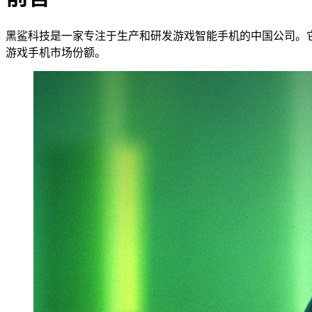
黑鲨科技是一家专注于生产和研发游戏智能手机的中国公司。
游戏手机市场份额。