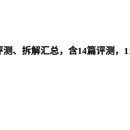
品评测、拆解汇总，含14篇评测，1