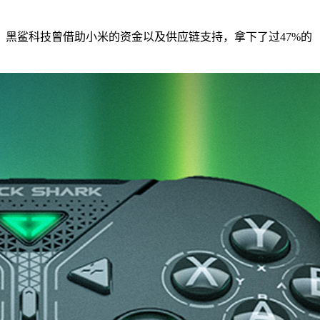
黑鲨科技曾借助小米的资金以及供应链支持，拿下了过47%的