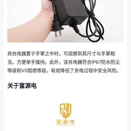
将充电器置于手掌之中时，可观察到其尺寸与手掌相
当，方便单手操持。此外，该充电器符合IP67防水防尘
等级和V0阻燃等级，有效降低了充电过程中安全风险。
关于富源电