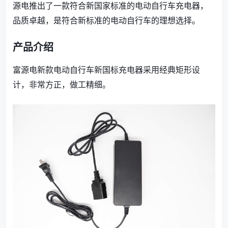
源电推出了一款符合新国家标准的电动自行车充电器，
品质卓越，是符合新标准的电动自行车的理想选择。
产品介绍
富源电新款电动自行车新国标充电器采用经典矩形设
计，非常方正，做工精细。