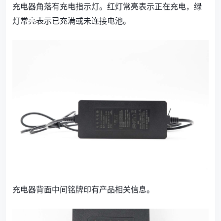
充电器角落有充电指示灯。红灯常亮表示正在充电，绿
灯常亮表示已充满或未连接电池。
充电器背面中间铭牌印有产品相关信息。