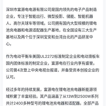
深圳市富源电电源有限公司是国内领先的电子产品制造
企业，专注于智能出行、微型投影、储能、智能机器
人、高尔夫球车等领域。公司拥有国内大型规模的锂电
池充电器和电源适配器生产基地，在全国设有三大生产
基地以及两个位于深圳宝安和台湾台北的产品研发中
心。
作为电动平衡车美国UL2272标准制定企业和电动滑板车
国内团体标准的制定企业，富源电在行业内享有盛誉。
公司曾4次登上中央电视台报道，并备受资本创投企业的
认可。
经过多年的持续发展，富源电在锂电池充电器新能源领
域积累了丰富经验。其产品涵盖了从13W到2500W系列
共计2400多种型号的锂电池充电器和适配器。全部产品