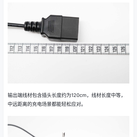
输出端线材包含插头长度约为120cm，线材长度中等，
中远距离的充电场景都能轻松应对。