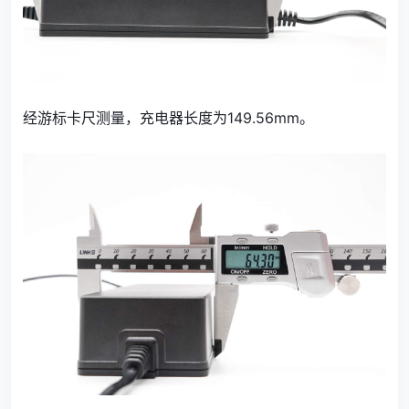
经游标卡尺测量，充电器长度为149.56mm。