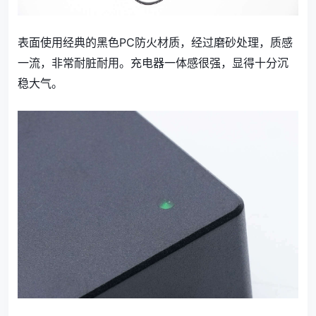
表面使用经典的黑色PC防火材质，经过磨砂处理，质感
一流，非常耐脏耐用。充电器一体感很强，显得十分沉
稳大气。