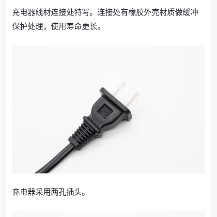
充电器线材连接处特写。连接处有橡胶外壳材质做缓冲
保护处理，使用寿命更长。
充电器采用两孔插头。