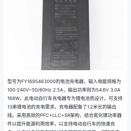
型号为FY1695463000的电池充电器，输入电能规格为
100-240V~50/60Hz 2.5A，输出功率则为54.6V 3.0A
168W。此电动自行车充电器专为锂电池而设计，可支持
13串锂电池的充电需求。充电器配备了1.2米长的输出
线。采用高效的PFC+LLC+SR架构，结合氮化镓功率器
件以提升能源利用效率，以支持电动自行车的快速充