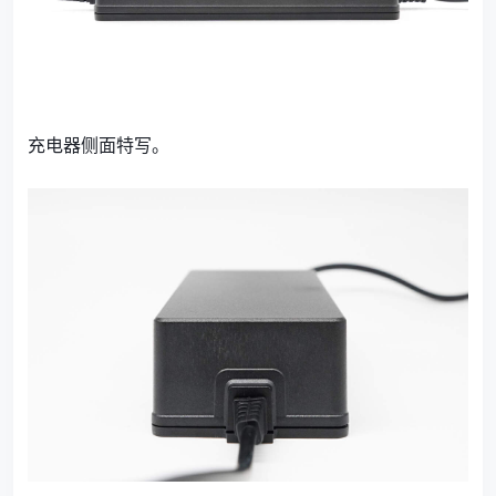
充电器侧面特写。