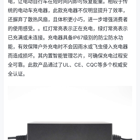
电，让电动自行车在短时间内即可恢复能量。相较于传
统的电动车充电器，此款充电器不仅明显提升了效率，
还摒弃了散热风扇，且体积更小巧，进一步增强消费者
的使用感受。。红灯常亮表示正在充电，绿灯常亮表示
已充满或未连接。充电器具备IP67级别的防尘防水功
能，有效保障户外充电时不会因雨水或飞虫侵入充电器
而造成损坏。其内置智能管理芯片，可确保充电过程安
全可靠。此款产品通过了UL、CE、CQC等多个权威安
全认证。