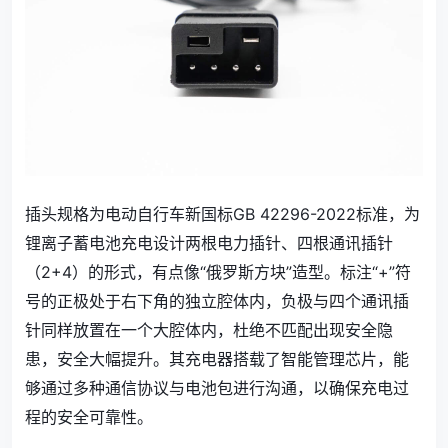
插头规格为电动自行车新国标GB 42296-2022标准，为
锂离子蓄电池充电设计两根电力插针、四根通讯插针
（2+4）的形式，有点像“俄罗斯方块”造型。标注“+”符
号的正极处于右下角的独立腔体内，负极与四个通讯插
针同样放置在一个大腔体内，杜绝不匹配出现安全隐
患，安全大幅提升。其充电器搭载了智能管理芯片，能
够通过多种通信协议与电池包进行沟通，以确保充电过
程的安全可靠性。