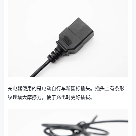
充电器使用的是电动自行车新国标插头。插头上有条形
纹理增大摩擦力，便于充电时更好插拔。