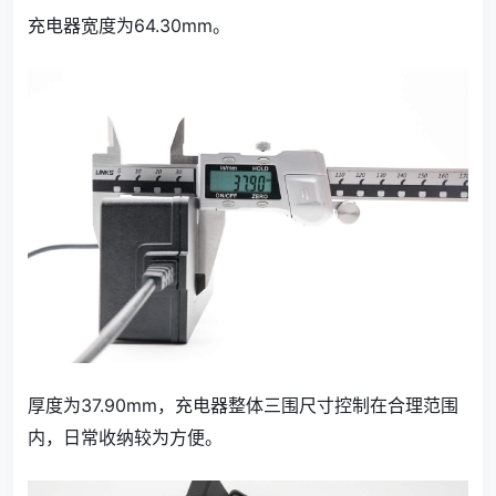
充电器宽度为64.30mm。
厚度为37.90mm，充电器整体三围尺寸控制在合理范围
内，日常收纳较为方便。