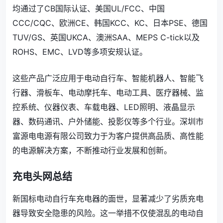
均通过了CB国际认证、美国UL/FCC、中国
CCC/CQC、欧洲CE、韩国KCC、KC、日本PSE、德国
TUV/GS、英国UKCA、澳洲SAA、MEPS C-tick以及
ROHS、EMC、LVD等多项安规认证。
这些产品广泛应用于电动自行车、智能机器人、智能飞
行器、滑板车、电动摩托车、电动工具、医疗器械、监
控系统、仪器仪表、车载电器、LED照明、液晶显示
器、数码通讯、户外储能、投影仪等多个行业。深圳市
富源电电源有限公司致力于为客户提供高品质、高性能
的电源解决方案，不断推动行业发展和创新。
充电头网总结
新国标电动自行车充电器的面世，显著减少了劣质充电
器导致安全隐患的风险。这一举措不仅使混乱的电动自