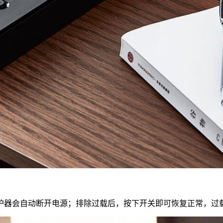
护器会自动断开电源；排除过载后，按下开关即可恢复正常，过