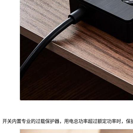
开关内置专业的过载保护器，用电总功率超过额定功率时，保