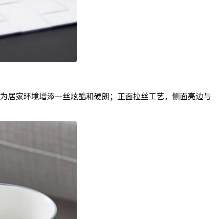
，为居家环境增添一丝炫酷和硬朗；正面拉丝工艺，侧面亮边与