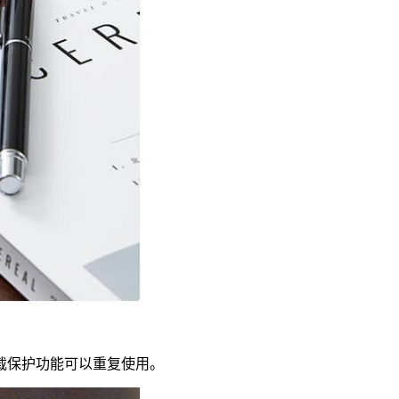
载保护功能可以重复使用。