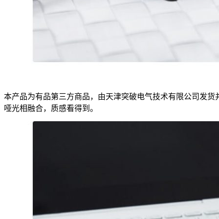
本产品为有品第三方商品，由天津突破电气技术有限公司发货
哑光相融合，质感看得到。