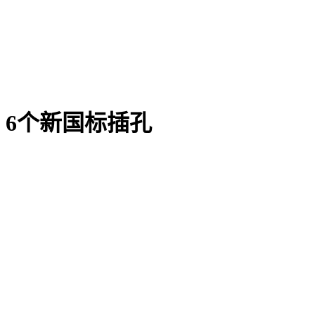
6个新国标插孔