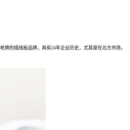
国老牌的插线板品牌，具有24年企业历史，尤其是在北方市场，