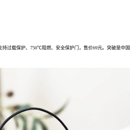
支持过载保护、750℃阻燃、安全保护门，售价69元。突破是中