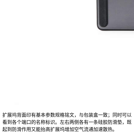
扩展坞背面印有基本参数规格铭文，与包装盒一致；同时可以
看到各个端口的名称标识。左右两侧各有一条硅胶防滑垫，既
起到防滑作用又能抬高扩展坞增加空气流通加速散热。