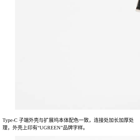
Type-C 子端外壳与扩展坞本体配色一致，连接处加长加厚处
理，外壳上印有“UGREEN”品牌字样。