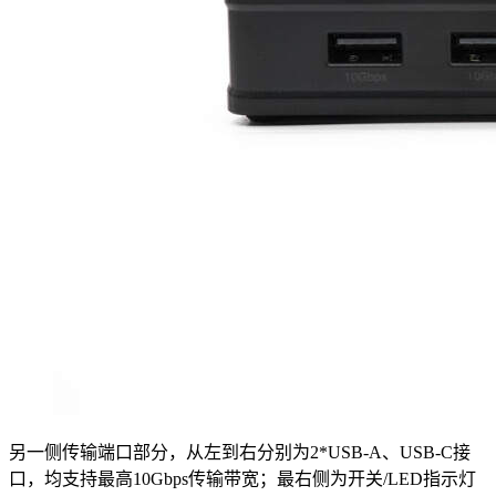
另一侧传输端口部分，从左到右分别为2*USB-A、USB-C接
口，均支持最高10Gbps传输带宽；最右侧为开关/LED指示灯