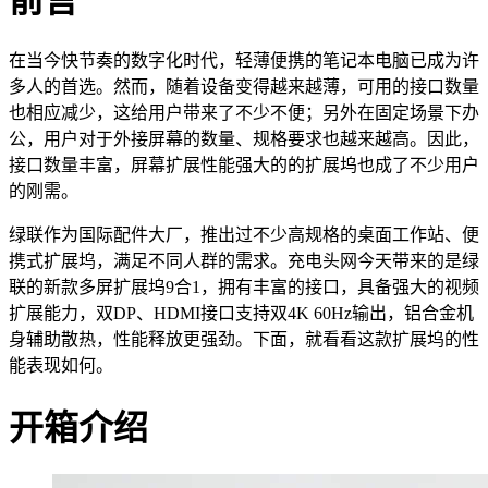
前言
在当今快节奏的数字化时代，轻薄便携的笔记本电脑已成为许
多人的首选。然而，随着设备变得越来越薄，可用的接口数量
也相应减少，这给用户带来了不少不便；另外在固定场景下办
公，用户对于外接屏幕的数量、规格要求也越来越高。因此，
接口数量丰富，屏幕扩展性能强大的的扩展坞也成了不少用户
的刚需。
绿联作为国际配件大厂，推出过不少高规格的桌面工作站、便
携式扩展坞，满足不同人群的需求。充电头网今天带来的是绿
联的新款多屏扩展坞9合1，拥有丰富的接口，具备强大的视频
扩展能力，双DP、HDMI接口支持双4K 60Hz输出，铝合金机
身辅助散热，性能释放更强劲。下面，就看看这款扩展坞的性
能表现如何。
开箱介绍