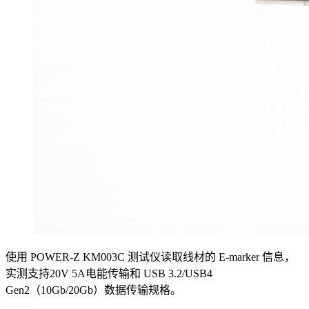
使用 POWER-Z KM003C 测试仪读取线材的 E-marker 信息，
实测支持20V 5A电能传输和 USB 3.2/USB4
Gen2（10Gb/20Gb）数据传输规格。