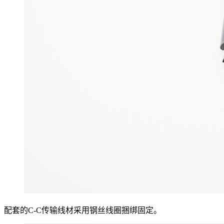
配套的C-C传输线材采用钢丝线圈捆绑固定。