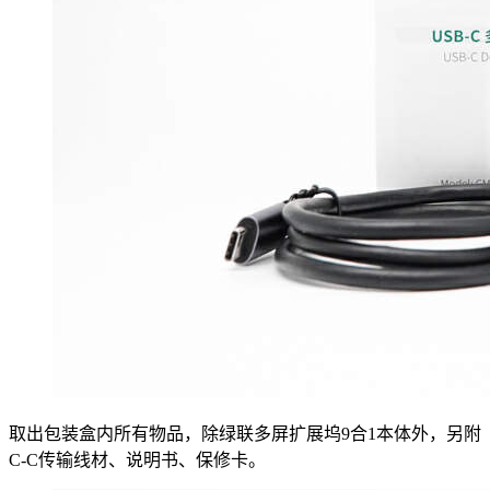
取出包装盒内所有物品，除绿联多屏扩展坞9合1本体外，另附
C-C传输线材、说明书、保修卡。