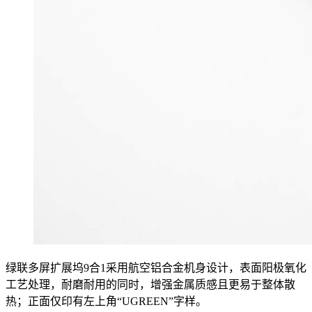
绿联多屏扩展坞9合1采用航空铝合金机身设计，表面阳极氧化
工艺处理，耐磨耐用的同时，增强金属质感且更易于整体散
热；正面仅印有左上角“UGREEN”字样。