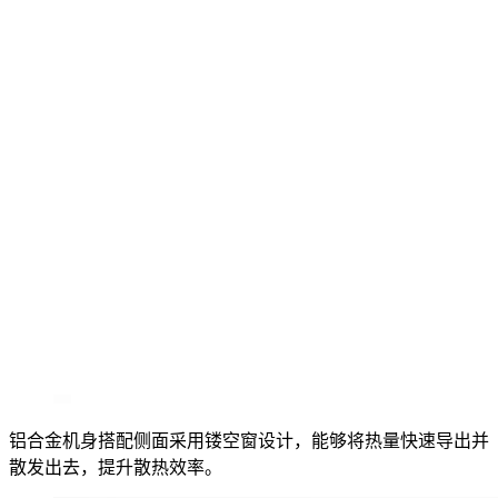
铝合金机身搭配侧面采用镂空窗设计，能够将热量快速导出并
散发出去，提升散热效率。