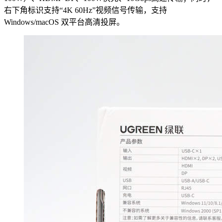
右下角标识支持“4K 60Hz”视频信号传输，支持
Windows/macOS 双平台高清投屏。