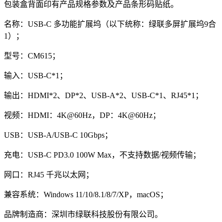
包装盒背面印有产品规格参数及产品条形码贴纸。
名称：USB-C 多功能扩展坞（以下统称：绿联多屏扩展坞9合
1）；
型号：CM615；
输入：USB-C*1；
输出：HDMI*2、DP*2、USB-A*2、USB-C*1、RJ45*1；
视频：HDMI：4K@60Hz，DP：4K@60Hz；
USB：USB-A/USB-C 10Gbps；
充电：USB-C PD3.0 100W Max，不支持数据/视频传输；
网口：RJ45 千兆以太网；
兼容系统：Windows 11/10/8.1/8/7/XP，macOS；
品牌制造商：深圳市绿联科技股份有限公司。