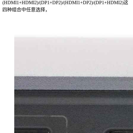
(HDMI1+HDMI2)/(DP1+DP2)/(HDMI1+DP2)/(DP1+HDMI2)这
四种组合中任意选择，