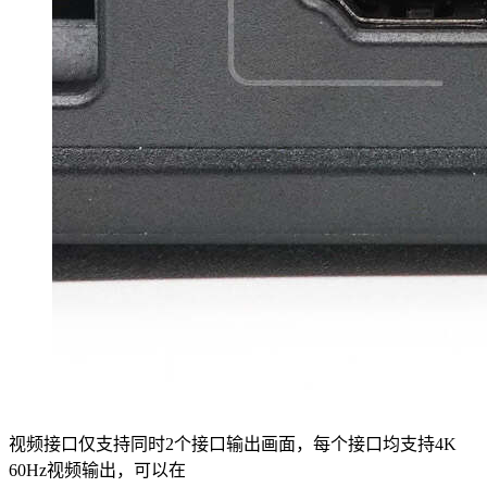
视频接口仅支持同时2个接口输出画面，每个接口均支持4K
60Hz视频输出，可以在